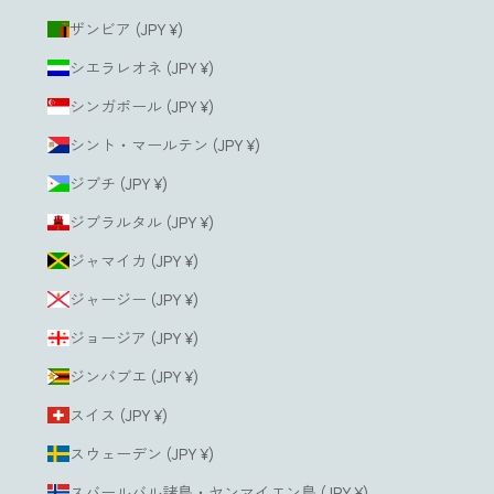
ザンビア (JPY ¥)
シエラレオネ (JPY ¥)
シンガポール (JPY ¥)
シント・マールテン (JPY ¥)
ジブチ (JPY ¥)
ジブラルタル (JPY ¥)
ジャマイカ (JPY ¥)
ジャージー (JPY ¥)
ジョージア (JPY ¥)
ジンバブエ (JPY ¥)
スイス (JPY ¥)
スウェーデン (JPY ¥)
スバールバル諸島・ヤンマイエン島 (JPY ¥)