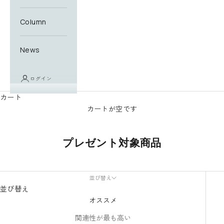
Column
News
ログイン
カート
カートが空です
プレゼント対象商品
並び替え
並び替え
オススメ
関連性が最も高い