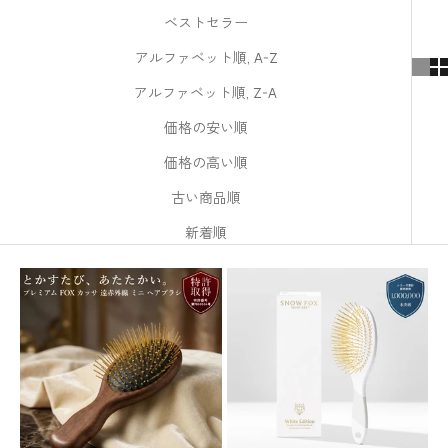
ベストセラー
アルファベット順, A-Z
アルファベット順, Z-A
価格の安い順
価格の高い順
古い商品順
新着順