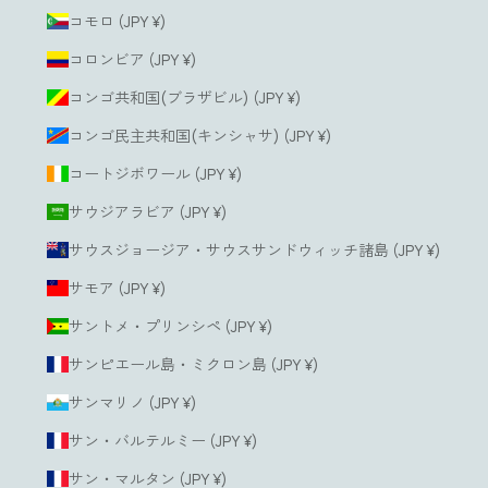
コモロ (JPY ¥)
コロンビア (JPY ¥)
コンゴ共和国(ブラザビル) (JPY ¥)
コンゴ民主共和国(キンシャサ) (JPY ¥)
コートジボワール (JPY ¥)
サウジアラビア (JPY ¥)
サウスジョージア・サウスサンドウィッチ諸島 (JPY ¥)
サモア (JPY ¥)
サントメ・プリンシペ (JPY ¥)
サンピエール島・ミクロン島 (JPY ¥)
サンマリノ (JPY ¥)
サン・バルテルミー (JPY ¥)
サン・マルタン (JPY ¥)