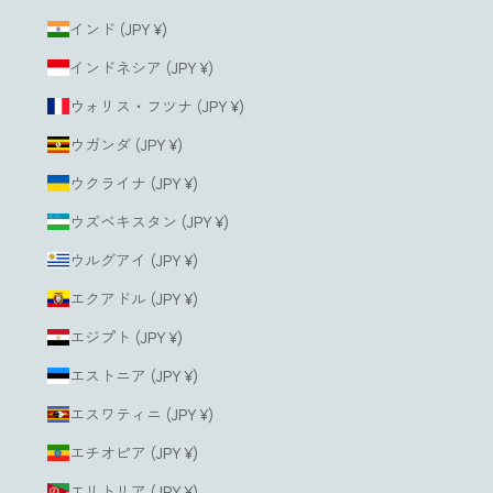
インド (JPY ¥)
インドネシア (JPY ¥)
ウォリス・フツナ (JPY ¥)
ウガンダ (JPY ¥)
ウクライナ (JPY ¥)
ウズベキスタン (JPY ¥)
ウルグアイ (JPY ¥)
エクアドル (JPY ¥)
エジプト (JPY ¥)
エストニア (JPY ¥)
エスワティニ (JPY ¥)
エチオピア (JPY ¥)
エリトリア (JPY ¥)