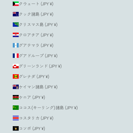
クウェート (JPY ¥)
クック諸島 (JPY ¥)
クリスマス島 (JPY ¥)
クロアチア (JPY ¥)
グアテマラ (JPY ¥)
グアドループ (JPY ¥)
グリーンランド (JPY ¥)
グレナダ (JPY ¥)
ケイマン諸島 (JPY ¥)
ケニア (JPY ¥)
ココス(キーリング)諸島 (JPY ¥)
コスタリカ (JPY ¥)
コソボ (JPY ¥)