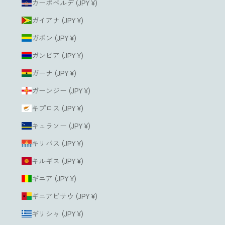
カーボベルデ (JPY ¥)
ガイアナ (JPY ¥)
ガボン (JPY ¥)
ガンビア (JPY ¥)
ガーナ (JPY ¥)
ガーンジー (JPY ¥)
キプロス (JPY ¥)
キュラソー (JPY ¥)
キリバス (JPY ¥)
キルギス (JPY ¥)
ギニア (JPY ¥)
ギニアビサウ (JPY ¥)
ギリシャ (JPY ¥)