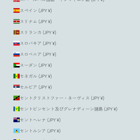
スペイン (JPY ¥)
スリナム (JPY ¥)
スリランカ (JPY ¥)
スロバキア (JPY ¥)
スロベニア (JPY ¥)
スーダン (JPY ¥)
セネガル (JPY ¥)
セルビア (JPY ¥)
セントクリストファー・ネーヴィス (JPY ¥)
セントビンセント及びグレナディーン諸島 (JPY ¥)
セントヘレナ (JPY ¥)
セントルシア (JPY ¥)