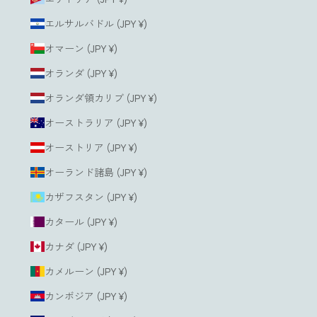
エルサルバドル (JPY ¥)
オマーン (JPY ¥)
オランダ (JPY ¥)
オランダ領カリブ (JPY ¥)
オーストラリア (JPY ¥)
オーストリア (JPY ¥)
オーランド諸島 (JPY ¥)
カザフスタン (JPY ¥)
カタール (JPY ¥)
カナダ (JPY ¥)
カメルーン (JPY ¥)
カンボジア (JPY ¥)