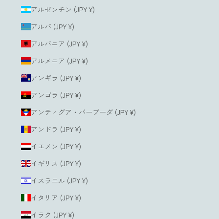
アルゼンチン (JPY ¥)
アルバ (JPY ¥)
アルバニア (JPY ¥)
アルメニア (JPY ¥)
アンギラ (JPY ¥)
アンゴラ (JPY ¥)
アンティグア・バーブーダ (JPY ¥)
アンドラ (JPY ¥)
イエメン (JPY ¥)
イギリス (JPY ¥)
イスラエル (JPY ¥)
イタリア (JPY ¥)
イラク (JPY ¥)