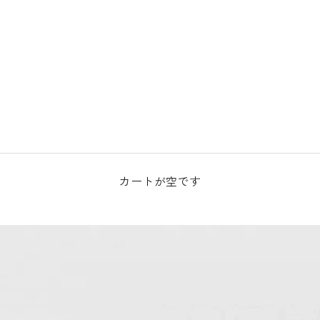
カートが空です