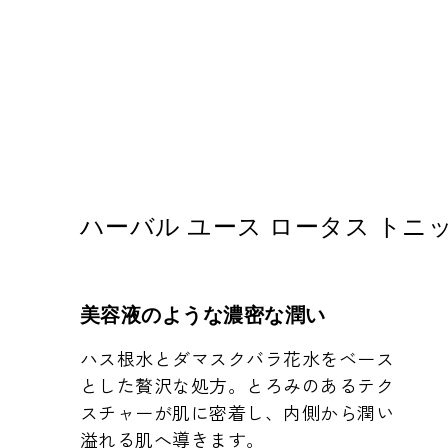
ハーバル ユース ロータス トニ
美容液のような濃密な潤い
ハス根水とダマスクバラ花水をベース
とした贅沢な処方。とろみのあるテク
スチャーが肌に密着し、内側から潤い
溢れる肌へ導きます。