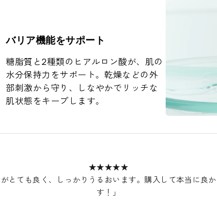
バリア機能をサポート
糖脂質と2種類のヒアルロン酸が、肌の
水分保持力をサポート。乾燥などの外
部刺激から守り、しなやかでリッチな
肌状態をキープします。
★★★★★
りがとても良く、しっかりうるおいます。購入して本当に良か
す！」