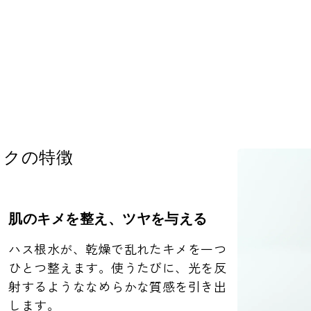
ックの特徴
肌のキメを整え、ツヤを与える
ハス根水が、乾燥で乱れたキメを一つ
ひとつ整えます。使うたびに、光を反
射するようななめらかな質感を引き出
します。