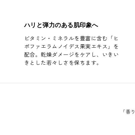
ハリと弾力のある肌印象へ
ビタミン・ミネラルを豊富に含む「ヒ
ポファエラムノイデス果実エキス」を
配合。乾燥ダメージをケアし、いきい
きとした若々しさを保ちます。
「香