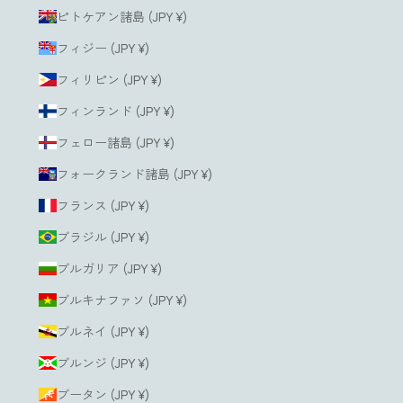
ピトケアン諸島 (JPY ¥)
フィジー (JPY ¥)
フィリピン (JPY ¥)
フィンランド (JPY ¥)
フェロー諸島 (JPY ¥)
フォークランド諸島 (JPY ¥)
フランス (JPY ¥)
ブラジル (JPY ¥)
ブルガリア (JPY ¥)
ブルキナファソ (JPY ¥)
ブルネイ (JPY ¥)
ブルンジ (JPY ¥)
ブータン (JPY ¥)