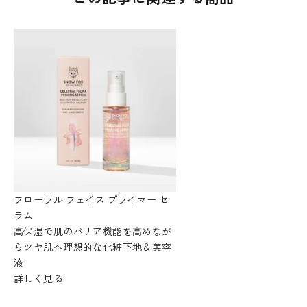
フローラル フェイス プライマー セ
ラム
高保湿で肌のバリア機能を高めなが
らツヤ肌へ理想的な化粧下地＆美容
液
詳しく見る