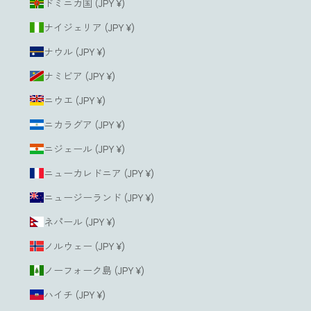
ドミニカ国 (JPY ¥)
ナイジェリア (JPY ¥)
ナウル (JPY ¥)
ナミビア (JPY ¥)
ニウエ (JPY ¥)
ニカラグア (JPY ¥)
ニジェール (JPY ¥)
ニューカレドニア (JPY ¥)
ニュージーランド (JPY ¥)
ネパール (JPY ¥)
ノルウェー (JPY ¥)
ノーフォーク島 (JPY ¥)
ハイチ (JPY ¥)