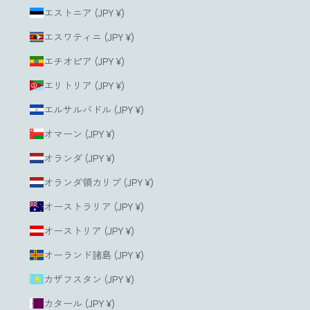
エストニア (JPY ¥)
エスワティニ (JPY ¥)
エチオピア (JPY ¥)
エリトリア (JPY ¥)
エルサルバドル (JPY ¥)
オマーン (JPY ¥)
オランダ (JPY ¥)
オランダ領カリブ (JPY ¥)
オーストラリア (JPY ¥)
オーストリア (JPY ¥)
オーランド諸島 (JPY ¥)
カザフスタン (JPY ¥)
カタール (JPY ¥)