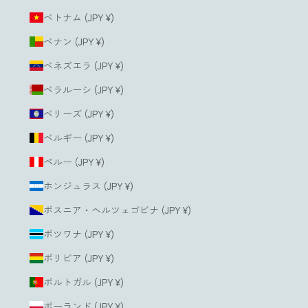
ベトナム (JPY ¥)
ベナン (JPY ¥)
ベネズエラ (JPY ¥)
ベラルーシ (JPY ¥)
ベリーズ (JPY ¥)
ベルギー (JPY ¥)
ペルー (JPY ¥)
ホンジュラス (JPY ¥)
ボスニア・ヘルツェゴビナ (JPY ¥)
ボツワナ (JPY ¥)
ボリビア (JPY ¥)
ポルトガル (JPY ¥)
ポーランド (JPY ¥)