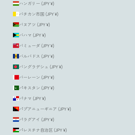
ハンガリー (JPY ¥)
バチカン市国 (JPY ¥)
バヌアツ (JPY ¥)
バハマ (JPY ¥)
バミューダ (JPY ¥)
バルバドス (JPY ¥)
バングラデシュ (JPY ¥)
バーレーン (JPY ¥)
パキスタン (JPY ¥)
パナマ (JPY ¥)
パプアニューギニア (JPY ¥)
パラグアイ (JPY ¥)
パレスチナ自治区 (JPY ¥)