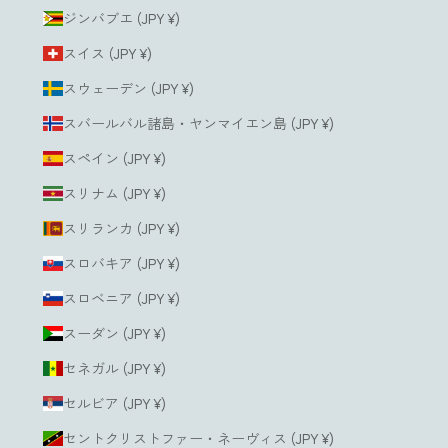
ジンバブエ (JPY ¥)
スイス (JPY ¥)
スウェーデン (JPY ¥)
スバールバル諸島・ヤンマイエン島 (JPY ¥)
スペイン (JPY ¥)
スリナム (JPY ¥)
スリランカ (JPY ¥)
スロバキア (JPY ¥)
スロベニア (JPY ¥)
スーダン (JPY ¥)
セネガル (JPY ¥)
セルビア (JPY ¥)
セントクリストファー・ネーヴィス (JPY ¥)