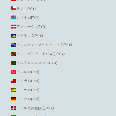
チリ (JPY ¥)
ツバル (JPY ¥)
デンマーク (JPY ¥)
トケラウ (JPY ¥)
トリスタン・ダ・クーニャ (JPY ¥)
トリニダード・トバゴ (JPY ¥)
トルクメニスタン (JPY ¥)
トルコ (JPY ¥)
トンガ (JPY ¥)
トーゴ (JPY ¥)
ドイツ (JPY ¥)
ドミニカ共和国 (JPY ¥)