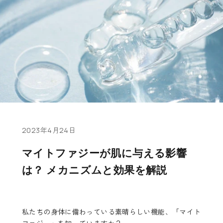
2023年4月24日
マイトファジーが肌に与える影響
は？ メカニズムと効果を解説
私たちの身体に備わっている素晴らしい機能、「マイト