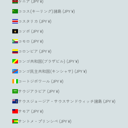
ケニア (JPY ¥)
ココス(キーリング)諸島 (JPY ¥)
コスタリカ (JPY ¥)
コソボ (JPY ¥)
コモロ (JPY ¥)
コロンビア (JPY ¥)
コンゴ共和国(ブラザビル) (JPY ¥)
コンゴ民主共和国(キンシャサ) (JPY ¥)
コートジボワール (JPY ¥)
サウジアラビア (JPY ¥)
サウスジョージア・サウスサンドウィッチ諸島 (JPY ¥)
サモア (JPY ¥)
サントメ・プリンシペ (JPY ¥)