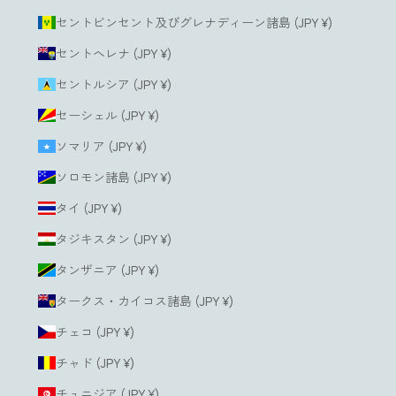
セントビンセント及びグレナディーン諸島 (JPY ¥)
セントヘレナ (JPY ¥)
セントルシア (JPY ¥)
セーシェル (JPY ¥)
ソマリア (JPY ¥)
ソロモン諸島 (JPY ¥)
タイ (JPY ¥)
タジキスタン (JPY ¥)
タンザニア (JPY ¥)
タークス・カイコス諸島 (JPY ¥)
チェコ (JPY ¥)
チャド (JPY ¥)
チュニジア (JPY ¥)