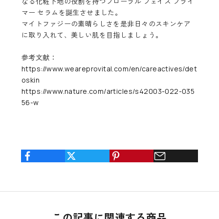
なる化粧下地の役割を持つフローラル フェイス プライ
マー セラムを誕生させました。
マイトファジーの素晴らしさを是非日々のスキンケア
に取り入れて、美しい肌を目指しましょう。
参考文献：
https://www.weareprovital.com/en/careactives/det
oskin
https://www.nature.com/articles/s42003-022-035
56-w
この記事に関連する商品