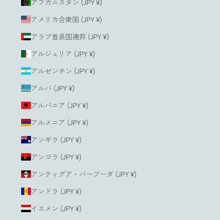
アフガニスタン (JPY ¥)
アメリカ合衆国 (JPY ¥)
アラブ首長国連邦 (JPY ¥)
アルジェリア (JPY ¥)
アルゼンチン (JPY ¥)
アルバ (JPY ¥)
アルバニア (JPY ¥)
アルメニア (JPY ¥)
アンギラ (JPY ¥)
アンゴラ (JPY ¥)
アンティグア・バーブーダ (JPY ¥)
アンドラ (JPY ¥)
イエメン (JPY ¥)