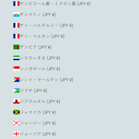
サンピエール島・ミクロン島 (JPY ¥)
サンマリノ (JPY ¥)
サン・バルテルミー (JPY ¥)
サン・マルタン (JPY ¥)
ザンビア (JPY ¥)
シエラレオネ (JPY ¥)
シンガポール (JPY ¥)
シント・マールテン (JPY ¥)
ジブチ (JPY ¥)
ジブラルタル (JPY ¥)
ジャマイカ (JPY ¥)
ジャージー (JPY ¥)
ジョージア (JPY ¥)