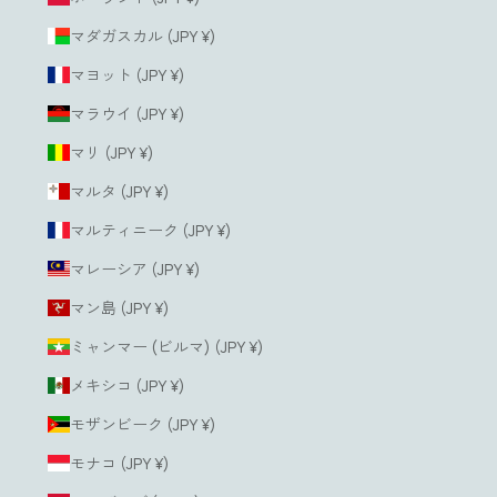
マダガスカル (JPY ¥)
マヨット (JPY ¥)
マラウイ (JPY ¥)
マリ (JPY ¥)
マルタ (JPY ¥)
マルティニーク (JPY ¥)
マレーシア (JPY ¥)
マン島 (JPY ¥)
ミャンマー (ビルマ) (JPY ¥)
メキシコ (JPY ¥)
モザンビーク (JPY ¥)
モナコ (JPY ¥)