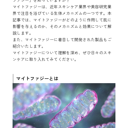
ファジー」を知っていますか？
マイトファジーは、近年スキンケア業界や美容研究業
界で注目を浴びている生体メカニズムの一つです。本
記事では、マイトファジーがどのように作用して肌に
影響を与えるのか、そのメカニズムと効果について解
説します。
また、マイトファジーに着目して開発された製品もご
紹介いたします。
マイトファジーについて理解を深め、ぜひ日々のスキ
ンケアに取り入れてみてください。
マイトファジーとは