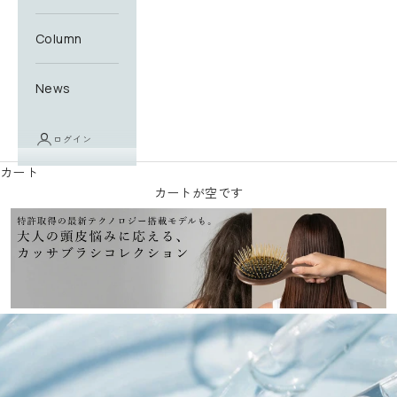
Column
News
ログイン
カート
カートが空です