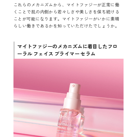
これらのメカニズムから、マイトファジーが正常に働
くことで肌の内側から若々しさや美しさを保ち続ける
ことが可能になります。マイトファジーがいかに素晴
らしい働きであるかを知っていただけたでしょうか。
マイトファジーのメカニズムに着目した
フロ
ーラル フェイス プライマー セラム