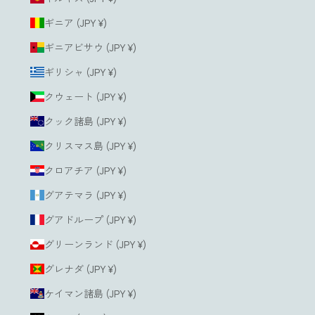
ギニア (JPY ¥)
ギニアビサウ (JPY ¥)
ギリシャ (JPY ¥)
クウェート (JPY ¥)
クック諸島 (JPY ¥)
クリスマス島 (JPY ¥)
クロアチア (JPY ¥)
グアテマラ (JPY ¥)
グアドループ (JPY ¥)
グリーンランド (JPY ¥)
グレナダ (JPY ¥)
ケイマン諸島 (JPY ¥)