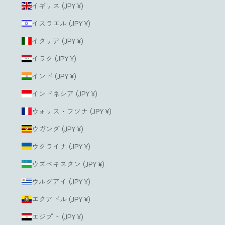
イギリス (JPY ¥)
イスラエル (JPY ¥)
イタリア (JPY ¥)
イラク (JPY ¥)
インド (JPY ¥)
インドネシア (JPY ¥)
ウォリス・フツナ (JPY ¥)
ウガンダ (JPY ¥)
ウクライナ (JPY ¥)
ウズベキスタン (JPY ¥)
ウルグアイ (JPY ¥)
エクアドル (JPY ¥)
エジプト (JPY ¥)