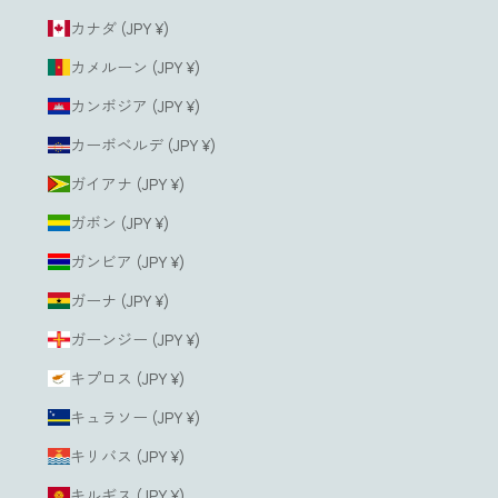
カナダ (JPY ¥)
カメルーン (JPY ¥)
カンボジア (JPY ¥)
カーボベルデ (JPY ¥)
ガイアナ (JPY ¥)
ガボン (JPY ¥)
ガンビア (JPY ¥)
ガーナ (JPY ¥)
ガーンジー (JPY ¥)
キプロス (JPY ¥)
キュラソー (JPY ¥)
キリバス (JPY ¥)
キルギス (JPY ¥)