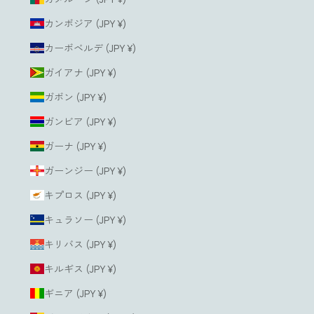
カンボジア (JPY ¥)
カーボベルデ (JPY ¥)
ガイアナ (JPY ¥)
ガボン (JPY ¥)
ガンビア (JPY ¥)
ガーナ (JPY ¥)
ガーンジー (JPY ¥)
キプロス (JPY ¥)
キュラソー (JPY ¥)
キリバス (JPY ¥)
キルギス (JPY ¥)
ギニア (JPY ¥)