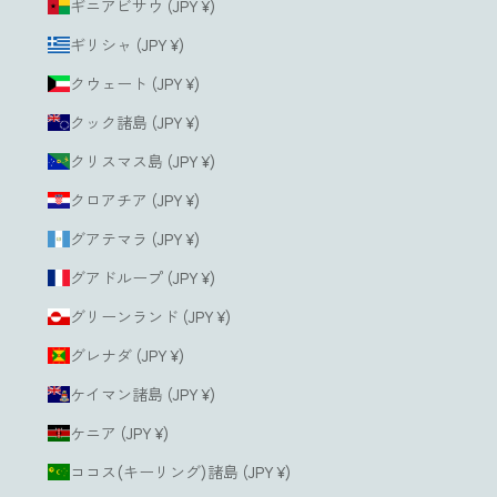
ギニアビサウ (JPY ¥)
ギリシャ (JPY ¥)
クウェート (JPY ¥)
クック諸島 (JPY ¥)
クリスマス島 (JPY ¥)
クロアチア (JPY ¥)
グアテマラ (JPY ¥)
グアドループ (JPY ¥)
グリーンランド (JPY ¥)
グレナダ (JPY ¥)
ケイマン諸島 (JPY ¥)
ケニア (JPY ¥)
ココス(キーリング)諸島 (JPY ¥)