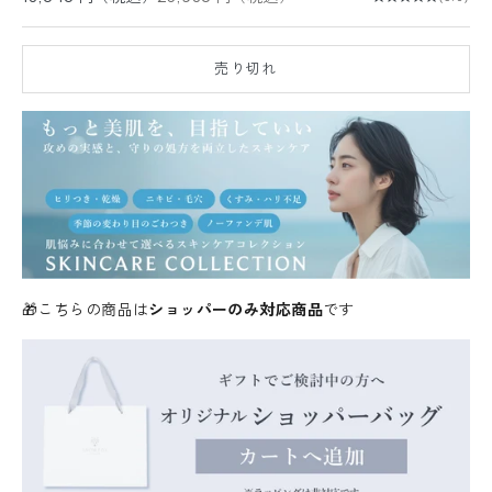
売り切れ
🎁こちらの商品は
ショッパーのみ対応商品
です