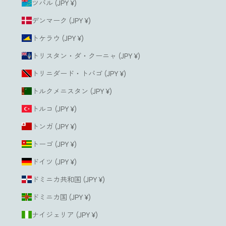
ツバル (JPY ¥)
デンマーク (JPY ¥)
トケラウ (JPY ¥)
トリスタン・ダ・クーニャ (JPY ¥)
トリニダード・トバゴ (JPY ¥)
トルクメニスタン (JPY ¥)
トルコ (JPY ¥)
トンガ (JPY ¥)
トーゴ (JPY ¥)
ドイツ (JPY ¥)
ドミニカ共和国 (JPY ¥)
ドミニカ国 (JPY ¥)
ナイジェリア (JPY ¥)