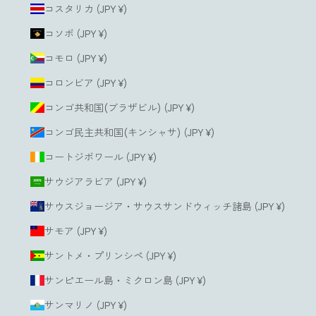
コスタリカ (JPY ¥)
コソボ (JPY ¥)
コモロ (JPY ¥)
コロンビア (JPY ¥)
コンゴ共和国(ブラザビル) (JPY ¥)
コンゴ民主共和国(キンシャサ) (JPY ¥)
コートジボワール (JPY ¥)
サウジアラビア (JPY ¥)
サウスジョージア・サウスサンドウィッチ諸島 (JPY ¥)
サモア (JPY ¥)
サントメ・プリンシペ (JPY ¥)
サンピエール島・ミクロン島 (JPY ¥)
サンマリノ (JPY ¥)