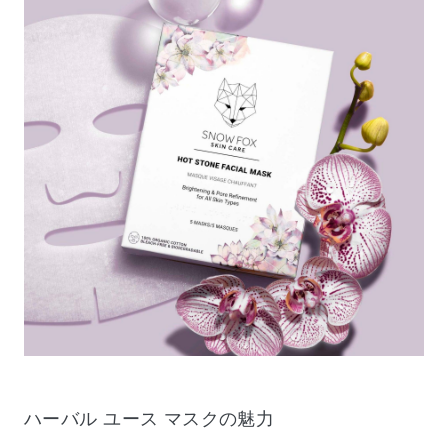
ハーバル ユース マスクの魅力