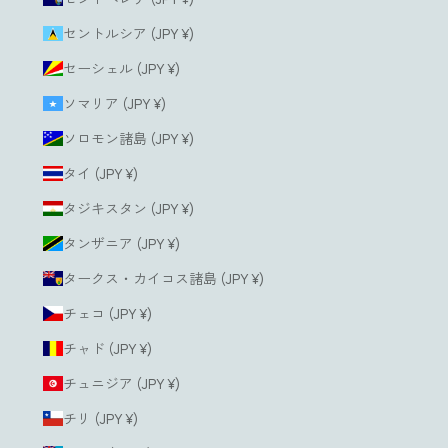
セントルシア (JPY ¥)
セーシェル (JPY ¥)
ソマリア (JPY ¥)
ソロモン諸島 (JPY ¥)
タイ (JPY ¥)
タジキスタン (JPY ¥)
タンザニア (JPY ¥)
タークス・カイコス諸島 (JPY ¥)
チェコ (JPY ¥)
チャド (JPY ¥)
チュニジア (JPY ¥)
チリ (JPY ¥)