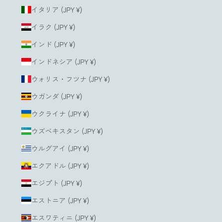
イタリア (JPY ¥)
イラク (JPY ¥)
インド (JPY ¥)
インドネシア (JPY ¥)
ウォリス・フツナ (JPY ¥)
ウガンダ (JPY ¥)
ウクライナ (JPY ¥)
ウズベキスタン (JPY ¥)
ウルグアイ (JPY ¥)
エクアドル (JPY ¥)
エジプト (JPY ¥)
エストニア (JPY ¥)
エスワティニ (JPY ¥)