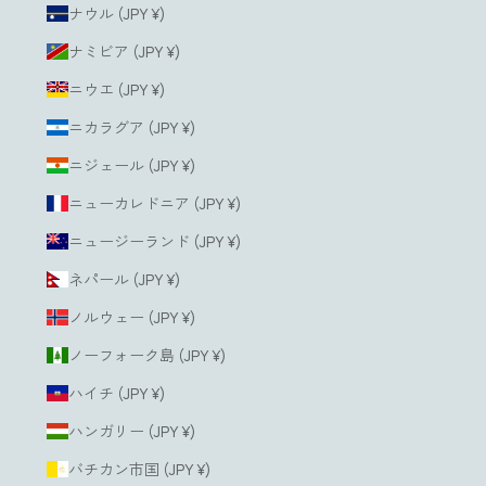
ナウル (JPY ¥)
ナミビア (JPY ¥)
ニウエ (JPY ¥)
ニカラグア (JPY ¥)
ニジェール (JPY ¥)
ニューカレドニア (JPY ¥)
ニュージーランド (JPY ¥)
ネパール (JPY ¥)
ノルウェー (JPY ¥)
ノーフォーク島 (JPY ¥)
ハイチ (JPY ¥)
ハンガリー (JPY ¥)
バチカン市国 (JPY ¥)