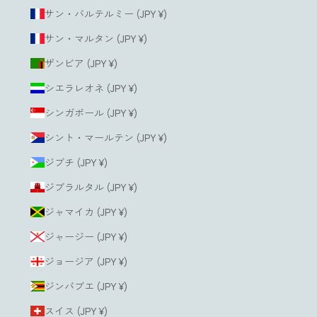
サン・バルテルミー (JPY ¥)
サン・マルタン (JPY ¥)
ザンビア (JPY ¥)
シエラレオネ (JPY ¥)
シンガポール (JPY ¥)
シント・マールテン (JPY ¥)
ジブチ (JPY ¥)
ジブラルタル (JPY ¥)
ジャマイカ (JPY ¥)
ジャージー (JPY ¥)
ジョージア (JPY ¥)
ジンバブエ (JPY ¥)
スイス (JPY ¥)