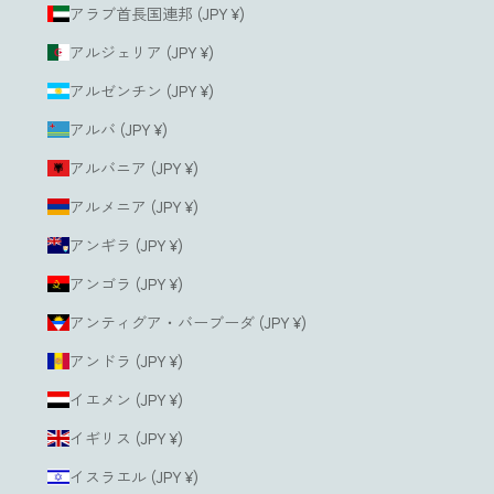
アラブ首長国連邦 (JPY ¥)
アルジェリア (JPY ¥)
アルゼンチン (JPY ¥)
アルバ (JPY ¥)
アルバニア (JPY ¥)
アルメニア (JPY ¥)
アンギラ (JPY ¥)
アンゴラ (JPY ¥)
アンティグア・バーブーダ (JPY ¥)
アンドラ (JPY ¥)
イエメン (JPY ¥)
イギリス (JPY ¥)
イスラエル (JPY ¥)