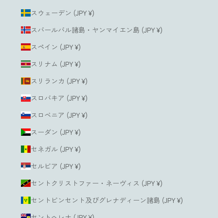
スウェーデン (JPY ¥)
スバールバル諸島・ヤンマイエン島 (JPY ¥)
スペイン (JPY ¥)
スリナム (JPY ¥)
スリランカ (JPY ¥)
スロバキア (JPY ¥)
スロベニア (JPY ¥)
スーダン (JPY ¥)
セネガル (JPY ¥)
セルビア (JPY ¥)
セントクリストファー・ネーヴィス (JPY ¥)
セントビンセント及びグレナディーン諸島 (JPY ¥)
セントヘレナ (JPY ¥)