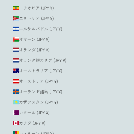
エチオピア (JPY ¥)
エリトリア (JPY ¥)
エルサルバドル (JPY ¥)
オマーン (JPY ¥)
オランダ (JPY ¥)
オランダ領カリブ (JPY ¥)
オーストラリア (JPY ¥)
オーストリア (JPY ¥)
オーランド諸島 (JPY ¥)
カザフスタン (JPY ¥)
カタール (JPY ¥)
カナダ (JPY ¥)
カメルーン (JPY ¥)