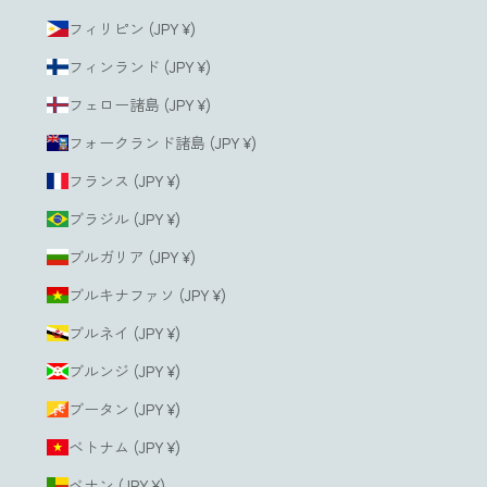
フィリピン (JPY ¥)
フィンランド (JPY ¥)
フェロー諸島 (JPY ¥)
フォークランド諸島 (JPY ¥)
フランス (JPY ¥)
ブラジル (JPY ¥)
ブルガリア (JPY ¥)
ブルキナファソ (JPY ¥)
ブルネイ (JPY ¥)
ブルンジ (JPY ¥)
ブータン (JPY ¥)
ベトナム (JPY ¥)
ベナン (JPY ¥)