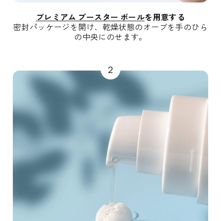
プレミアム ブースター ボール
を用意する
密封パッケージを開け、乾燥状態のオーブを手のひら
の中央にのせます。
2