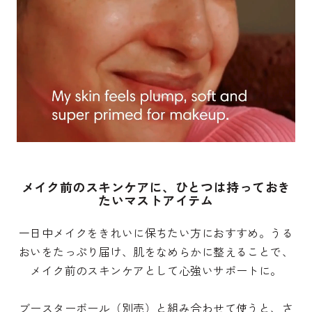
メイク前のスキンケアに、ひとつは持っておき
たいマストアイテム
一日中メイクをきれいに保ちたい方におすすめ。うる
おいをたっぷり届け、肌をなめらかに整えることで、
メイク前のスキンケアとして心強いサポートに。
ブースターボール（別売）
と組み合わせて使うと、さ