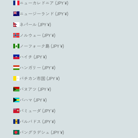
ニューカレドニア (JPY ¥)
ニュージーランド (JPY ¥)
ネパール (JPY ¥)
ノルウェー (JPY ¥)
ノーフォーク島 (JPY ¥)
ハイチ (JPY ¥)
ハンガリー (JPY ¥)
バチカン市国 (JPY ¥)
バヌアツ (JPY ¥)
バハマ (JPY ¥)
バミューダ (JPY ¥)
バルバドス (JPY ¥)
バングラデシュ (JPY ¥)