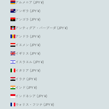
アルメニア (JPY ¥)
アンギラ (JPY ¥)
アンゴラ (JPY ¥)
アンティグア・バーブーダ (JPY ¥)
アンドラ (JPY ¥)
イエメン (JPY ¥)
イギリス (JPY ¥)
イスラエル (JPY ¥)
イタリア (JPY ¥)
イラク (JPY ¥)
インド (JPY ¥)
インドネシア (JPY ¥)
ウォリス・フツナ (JPY ¥)