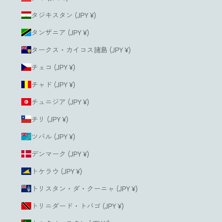
タジキスタン (JPY ¥)
タンザニア (JPY ¥)
タークス・カイコス諸島 (JPY ¥)
チェコ (JPY ¥)
チャド (JPY ¥)
チュニジア (JPY ¥)
チリ (JPY ¥)
ツバル (JPY ¥)
デンマーク (JPY ¥)
トケラウ (JPY ¥)
トリスタン・ダ・クーニャ (JPY ¥)
トリニダード・トバゴ (JPY ¥)