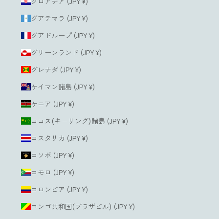
クロアチア (JPY ¥)
グアテマラ (JPY ¥)
グアドループ (JPY ¥)
グリーンランド (JPY ¥)
グレナダ (JPY ¥)
ケイマン諸島 (JPY ¥)
ケニア (JPY ¥)
ココス(キーリング)諸島 (JPY ¥)
コスタリカ (JPY ¥)
コソボ (JPY ¥)
コモロ (JPY ¥)
コロンビア (JPY ¥)
コンゴ共和国(ブラザビル) (JPY ¥)