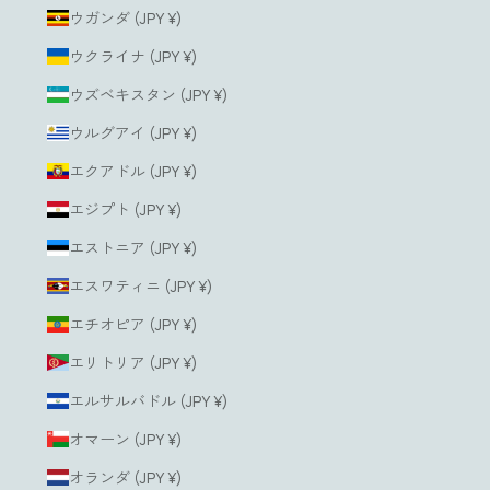
ウガンダ (JPY ¥)
ウクライナ (JPY ¥)
ウズベキスタン (JPY ¥)
ウルグアイ (JPY ¥)
エクアドル (JPY ¥)
エジプト (JPY ¥)
エストニア (JPY ¥)
エスワティニ (JPY ¥)
エチオピア (JPY ¥)
エリトリア (JPY ¥)
エルサルバドル (JPY ¥)
オマーン (JPY ¥)
オランダ (JPY ¥)