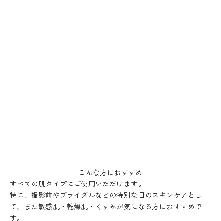
こんな方におすすめ
すべての肌タイプにご使用いただけます。
特に、撮影前やブライダルなどの特別な日のスキンケアとし
て、また敏感肌・乾燥肌・くすみが気になる方におすすめで
す。