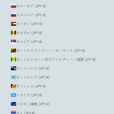
スロバキア (JPY ¥)
スロベニア (JPY ¥)
スーダン (JPY ¥)
セネガル (JPY ¥)
セルビア (JPY ¥)
セントクリストファー・ネーヴィス (JPY ¥)
セントビンセント及びグレナディーン諸島 (JPY ¥)
セントヘレナ (JPY ¥)
セントルシア (JPY ¥)
セーシェル (JPY ¥)
ソマリア (JPY ¥)
ソロモン諸島 (JPY ¥)
タイ (JPY ¥)