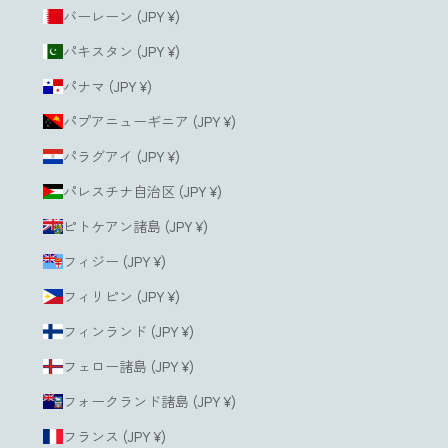
バーレーン (JPY ¥)
パキスタン (JPY ¥)
パナマ (JPY ¥)
パプアニューギニア (JPY ¥)
パラグアイ (JPY ¥)
パレスチナ自治区 (JPY ¥)
ピトケアン諸島 (JPY ¥)
フィジー (JPY ¥)
フィリピン (JPY ¥)
フィンランド (JPY ¥)
フェロー諸島 (JPY ¥)
フォークランド諸島 (JPY ¥)
フランス (JPY ¥)