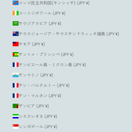
コンゴ民主共和国(キンシャサ) (JPY ¥)
コートジボワール (JPY ¥)
サウジアラビア (JPY ¥)
サウスジョージア・サウスサンドウィッチ諸島 (JPY ¥)
サモア (JPY ¥)
サントメ・プリンシペ (JPY ¥)
サンピエール島・ミクロン島 (JPY ¥)
サンマリノ (JPY ¥)
サン・バルテルミー (JPY ¥)
サン・マルタン (JPY ¥)
ザンビア (JPY ¥)
シエラレオネ (JPY ¥)
シンガポール (JPY ¥)