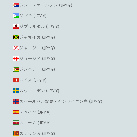
シント・マールテン (JPY ¥)
ジブチ (JPY ¥)
ジブラルタル (JPY ¥)
ジャマイカ (JPY ¥)
ジャージー (JPY ¥)
ジョージア (JPY ¥)
ジンバブエ (JPY ¥)
スイス (JPY ¥)
スウェーデン (JPY ¥)
スバールバル諸島・ヤンマイエン島 (JPY ¥)
スペイン (JPY ¥)
スリナム (JPY ¥)
スリランカ (JPY ¥)