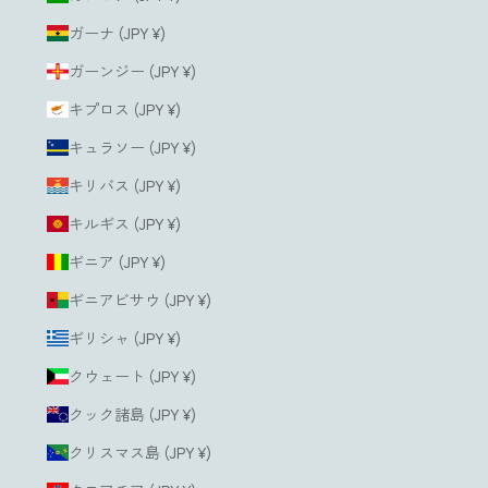
ガーナ (JPY ¥)
ガーンジー (JPY ¥)
キプロス (JPY ¥)
キュラソー (JPY ¥)
キリバス (JPY ¥)
キルギス (JPY ¥)
ギニア (JPY ¥)
ギニアビサウ (JPY ¥)
ギリシャ (JPY ¥)
クウェート (JPY ¥)
クック諸島 (JPY ¥)
クリスマス島 (JPY ¥)