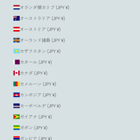
オランダ領カリブ (JPY ¥)
オーストラリア (JPY ¥)
オーストリア (JPY ¥)
オーランド諸島 (JPY ¥)
カザフスタン (JPY ¥)
カタール (JPY ¥)
カナダ (JPY ¥)
カメルーン (JPY ¥)
カンボジア (JPY ¥)
カーボベルデ (JPY ¥)
ガイアナ (JPY ¥)
ガボン (JPY ¥)
ガンビア (JPY ¥)