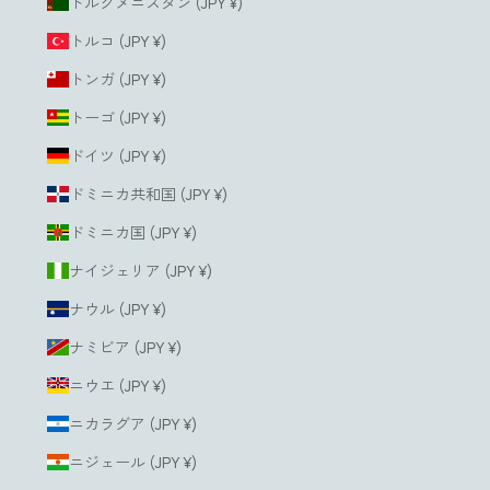
トルクメニスタン (JPY ¥)
トルコ (JPY ¥)
トンガ (JPY ¥)
トーゴ (JPY ¥)
ドイツ (JPY ¥)
ドミニカ共和国 (JPY ¥)
ドミニカ国 (JPY ¥)
ナイジェリア (JPY ¥)
ナウル (JPY ¥)
ナミビア (JPY ¥)
ニウエ (JPY ¥)
ニカラグア (JPY ¥)
ニジェール (JPY ¥)