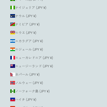
ナイジェリア (JPY ¥)
ナウル (JPY ¥)
ナミビア (JPY ¥)
ニウエ (JPY ¥)
ニカラグア (JPY ¥)
ニジェール (JPY ¥)
ニューカレドニア (JPY ¥)
ニュージーランド (JPY ¥)
ネパール (JPY ¥)
ノルウェー (JPY ¥)
ノーフォーク島 (JPY ¥)
ハイチ (JPY ¥)