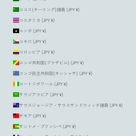
ココス(キーリング)諸島 (JPY ¥)
コスタリカ (JPY ¥)
コソボ (JPY ¥)
コモロ (JPY ¥)
コロンビア (JPY ¥)
コンゴ共和国(ブラザビル) (JPY ¥)
コンゴ民主共和国(キンシャサ) (JPY ¥)
コートジボワール (JPY ¥)
サウジアラビア (JPY ¥)
サウスジョージア・サウスサンドウィッチ諸島 (JPY ¥)
サモア (JPY ¥)
サントメ・プリンシペ (JPY ¥)