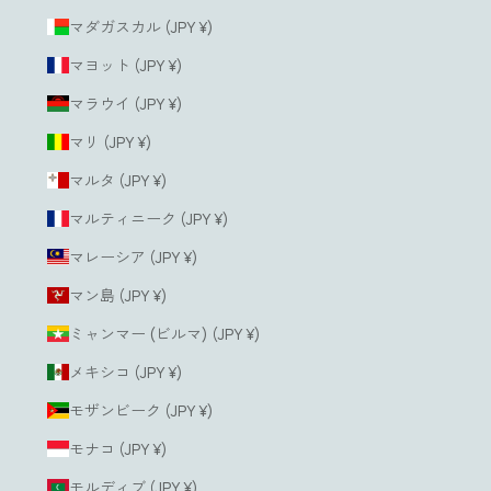
マダガスカル (JPY ¥)
マヨット (JPY ¥)
マラウイ (JPY ¥)
マリ (JPY ¥)
マルタ (JPY ¥)
マルティニーク (JPY ¥)
マレーシア (JPY ¥)
マン島 (JPY ¥)
ミャンマー (ビルマ) (JPY ¥)
メキシコ (JPY ¥)
モザンビーク (JPY ¥)
モナコ (JPY ¥)
モルディブ (JPY ¥)