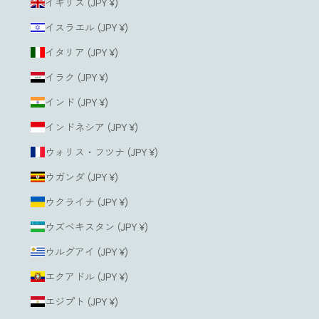
イギリス (JPY ¥)
イスラエル (JPY ¥)
イタリア (JPY ¥)
イラク (JPY ¥)
インド (JPY ¥)
インドネシア (JPY ¥)
ウォリス・フツナ (JPY ¥)
ウガンダ (JPY ¥)
ウクライナ (JPY ¥)
ウズベキスタン (JPY ¥)
ウルグアイ (JPY ¥)
エクアドル (JPY ¥)
エジプト (JPY ¥)