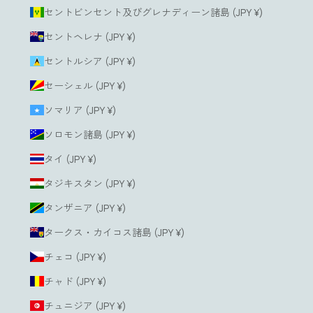
セントビンセント及びグレナディーン諸島 (JPY ¥)
セントヘレナ (JPY ¥)
セントルシア (JPY ¥)
セーシェル (JPY ¥)
ソマリア (JPY ¥)
ソロモン諸島 (JPY ¥)
タイ (JPY ¥)
タジキスタン (JPY ¥)
タンザニア (JPY ¥)
タークス・カイコス諸島 (JPY ¥)
チェコ (JPY ¥)
チャド (JPY ¥)
チュニジア (JPY ¥)