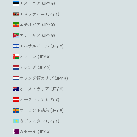
エストニア (JPY ¥)
エスワティニ (JPY ¥)
エチオピア (JPY ¥)
エリトリア (JPY ¥)
エルサルバドル (JPY ¥)
オマーン (JPY ¥)
オランダ (JPY ¥)
オランダ領カリブ (JPY ¥)
オーストラリア (JPY ¥)
オーストリア (JPY ¥)
オーランド諸島 (JPY ¥)
カザフスタン (JPY ¥)
カタール (JPY ¥)