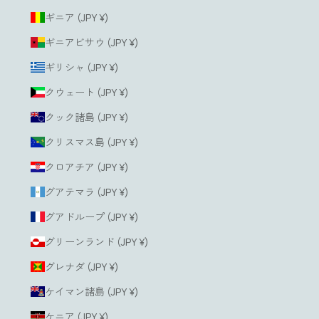
ギニア (JPY ¥)
ギニアビサウ (JPY ¥)
ギリシャ (JPY ¥)
クウェート (JPY ¥)
クック諸島 (JPY ¥)
クリスマス島 (JPY ¥)
クロアチア (JPY ¥)
グアテマラ (JPY ¥)
グアドループ (JPY ¥)
グリーンランド (JPY ¥)
グレナダ (JPY ¥)
ケイマン諸島 (JPY ¥)
ケニア (JPY ¥)