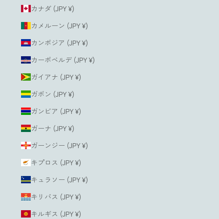
カナダ (JPY ¥)
カメルーン (JPY ¥)
カンボジア (JPY ¥)
カーボベルデ (JPY ¥)
ガイアナ (JPY ¥)
ガボン (JPY ¥)
ガンビア (JPY ¥)
ガーナ (JPY ¥)
ガーンジー (JPY ¥)
キプロス (JPY ¥)
キュラソー (JPY ¥)
キリバス (JPY ¥)
キルギス (JPY ¥)