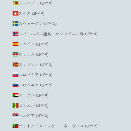
ジンバブエ (JPY ¥)
スイス (JPY ¥)
スウェーデン (JPY ¥)
スバールバル諸島・ヤンマイエン島 (JPY ¥)
スペイン (JPY ¥)
スリナム (JPY ¥)
スリランカ (JPY ¥)
スロバキア (JPY ¥)
スロベニア (JPY ¥)
スーダン (JPY ¥)
セネガル (JPY ¥)
セルビア (JPY ¥)
セントクリストファー・ネーヴィス (JPY ¥)