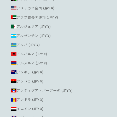
アメリカ合衆国 (JPY ¥)
アラブ首長国連邦 (JPY ¥)
アルジェリア (JPY ¥)
アルゼンチン (JPY ¥)
アルバ (JPY ¥)
アルバニア (JPY ¥)
アルメニア (JPY ¥)
アンギラ (JPY ¥)
アンゴラ (JPY ¥)
アンティグア・バーブーダ (JPY ¥)
アンドラ (JPY ¥)
イエメン (JPY ¥)