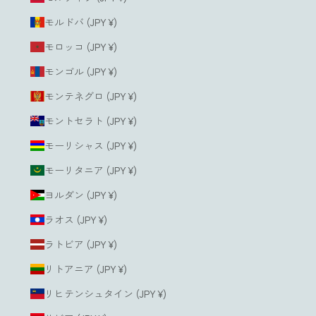
モルドバ (JPY ¥)
モロッコ (JPY ¥)
モンゴル (JPY ¥)
モンテネグロ (JPY ¥)
モントセラト (JPY ¥)
モーリシャス (JPY ¥)
モーリタニア (JPY ¥)
ヨルダン (JPY ¥)
ラオス (JPY ¥)
ラトビア (JPY ¥)
リトアニア (JPY ¥)
リヒテンシュタイン (JPY ¥)