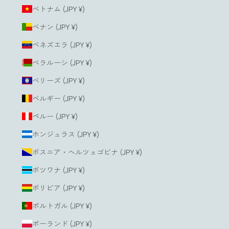
ベトナム (JPY ¥)
ベナン (JPY ¥)
ベネズエラ (JPY ¥)
ベラルーシ (JPY ¥)
ベリーズ (JPY ¥)
ベルギー (JPY ¥)
ペルー (JPY ¥)
ホンジュラス (JPY ¥)
ボスニア・ヘルツェゴビナ (JPY ¥)
ボツワナ (JPY ¥)
ボリビア (JPY ¥)
ポルトガル (JPY ¥)
ポーランド (JPY ¥)