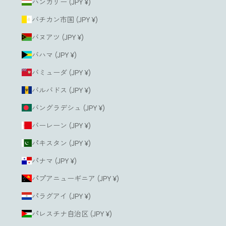
ハンガリー (JPY ¥)
バチカン市国 (JPY ¥)
バヌアツ (JPY ¥)
バハマ (JPY ¥)
バミューダ (JPY ¥)
バルバドス (JPY ¥)
バングラデシュ (JPY ¥)
バーレーン (JPY ¥)
パキスタン (JPY ¥)
パナマ (JPY ¥)
パプアニューギニア (JPY ¥)
パラグアイ (JPY ¥)
パレスチナ自治区 (JPY ¥)