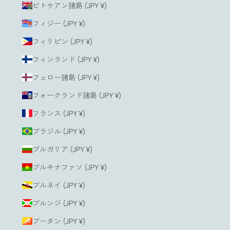
ピトケアン諸島 (JPY ¥)
フィジー (JPY ¥)
フィリピン (JPY ¥)
フィンランド (JPY ¥)
フェロー諸島 (JPY ¥)
フォークランド諸島 (JPY ¥)
フランス (JPY ¥)
ブラジル (JPY ¥)
ブルガリア (JPY ¥)
ブルキナファソ (JPY ¥)
ブルネイ (JPY ¥)
ブルンジ (JPY ¥)
ブータン (JPY ¥)