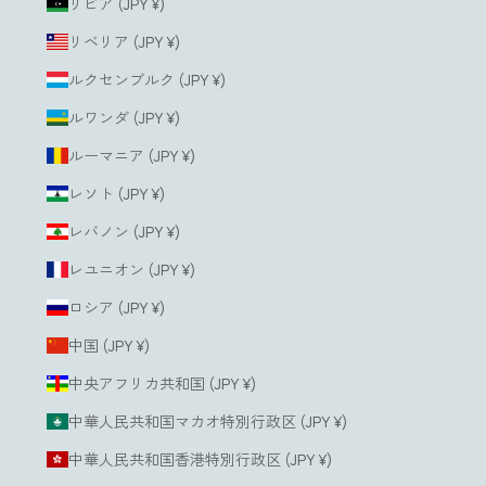
リビア (JPY ¥)
リベリア (JPY ¥)
ルクセンブルク (JPY ¥)
ルワンダ (JPY ¥)
ルーマニア (JPY ¥)
レソト (JPY ¥)
レバノン (JPY ¥)
レユニオン (JPY ¥)
ロシア (JPY ¥)
中国 (JPY ¥)
中央アフリカ共和国 (JPY ¥)
中華人民共和国マカオ特別行政区 (JPY ¥)
中華人民共和国香港特別行政区 (JPY ¥)