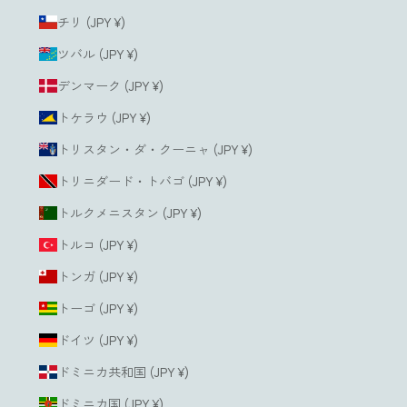
チリ (JPY ¥)
ツバル (JPY ¥)
デンマーク (JPY ¥)
トケラウ (JPY ¥)
トリスタン・ダ・クーニャ (JPY ¥)
トリニダード・トバゴ (JPY ¥)
トルクメニスタン (JPY ¥)
トルコ (JPY ¥)
トンガ (JPY ¥)
トーゴ (JPY ¥)
ドイツ (JPY ¥)
ドミニカ共和国 (JPY ¥)
ドミニカ国 (JPY ¥)