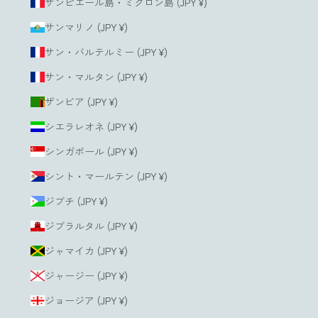
サンピエール島・ミクロン島 (JPY ¥)
サンマリノ (JPY ¥)
サン・バルテルミー (JPY ¥)
サン・マルタン (JPY ¥)
ザンビア (JPY ¥)
シエラレオネ (JPY ¥)
シンガポール (JPY ¥)
シント・マールテン (JPY ¥)
ジブチ (JPY ¥)
ジブラルタル (JPY ¥)
ジャマイカ (JPY ¥)
ジャージー (JPY ¥)
ジョージア (JPY ¥)