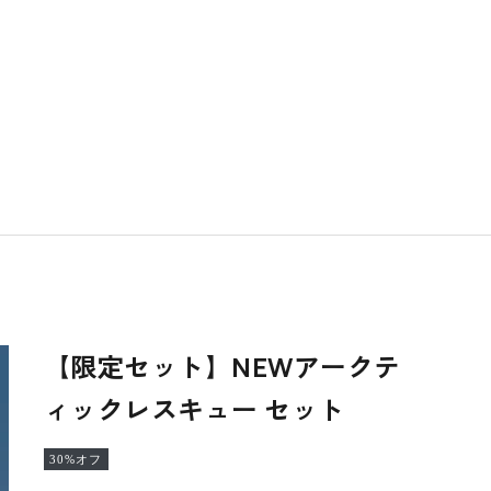
【限定セット】NEWアークテ
ィックレスキュー セット
30%オフ