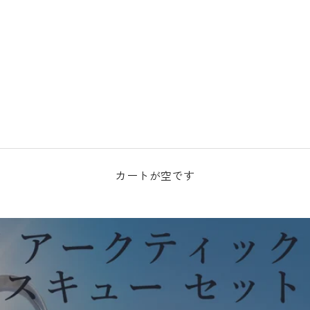
カートが空です