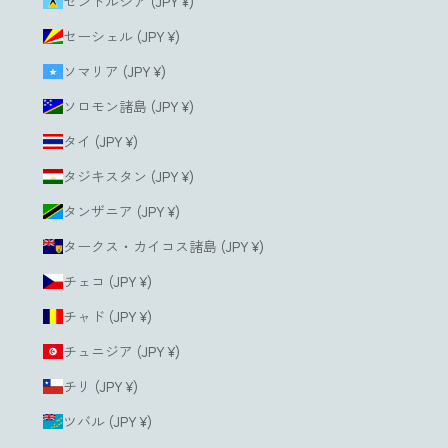
セントルシア (JPY ¥)
セーシェル (JPY ¥)
ソマリア (JPY ¥)
ソロモン諸島 (JPY ¥)
タイ (JPY ¥)
タジキスタン (JPY ¥)
タンザニア (JPY ¥)
タークス・カイコス諸島 (JPY ¥)
チェコ (JPY ¥)
チャド (JPY ¥)
チュニジア (JPY ¥)
チリ (JPY ¥)
ツバル (JPY ¥)