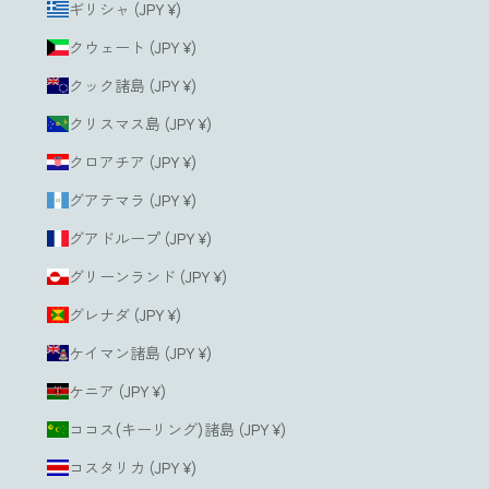
ギリシャ (JPY ¥)
クウェート (JPY ¥)
クック諸島 (JPY ¥)
クリスマス島 (JPY ¥)
クロアチア (JPY ¥)
グアテマラ (JPY ¥)
グアドループ (JPY ¥)
グリーンランド (JPY ¥)
グレナダ (JPY ¥)
ケイマン諸島 (JPY ¥)
ケニア (JPY ¥)
ココス(キーリング)諸島 (JPY ¥)
コスタリカ (JPY ¥)