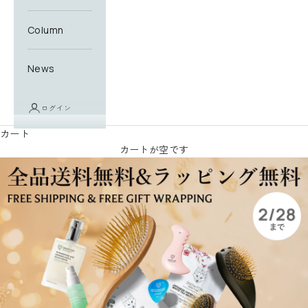
Column
News
ログイン
カート
カートが空です