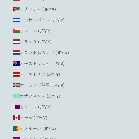
エリトリア (JPY ¥)
エルサルバドル (JPY ¥)
オマーン (JPY ¥)
オランダ (JPY ¥)
オランダ領カリブ (JPY ¥)
オーストラリア (JPY ¥)
オーストリア (JPY ¥)
オーランド諸島 (JPY ¥)
カザフスタン (JPY ¥)
カタール (JPY ¥)
カナダ (JPY ¥)
カメルーン (JPY ¥)