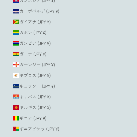
カンボジア (JPY ¥)
カーボベルデ (JPY ¥)
ガイアナ (JPY ¥)
ガボン (JPY ¥)
ガンビア (JPY ¥)
ガーナ (JPY ¥)
ガーンジー (JPY ¥)
キプロス (JPY ¥)
キュラソー (JPY ¥)
キリバス (JPY ¥)
キルギス (JPY ¥)
ギニア (JPY ¥)
ギニアビサウ (JPY ¥)