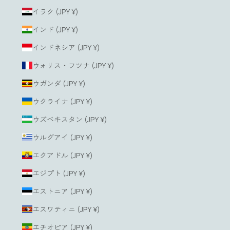
イラク (JPY ¥)
インド (JPY ¥)
インドネシア (JPY ¥)
ウォリス・フツナ (JPY ¥)
ウガンダ (JPY ¥)
ウクライナ (JPY ¥)
ウズベキスタン (JPY ¥)
ウルグアイ (JPY ¥)
エクアドル (JPY ¥)
エジプト (JPY ¥)
エストニア (JPY ¥)
エスワティニ (JPY ¥)
エチオピア (JPY ¥)