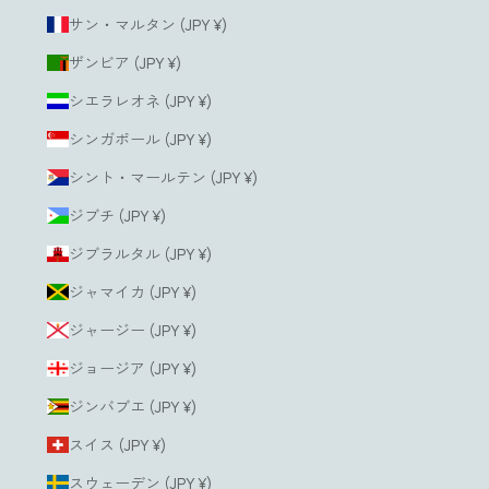
サン・マルタン (JPY ¥)
ザンビア (JPY ¥)
シエラレオネ (JPY ¥)
シンガポール (JPY ¥)
シント・マールテン (JPY ¥)
ジブチ (JPY ¥)
ジブラルタル (JPY ¥)
ジャマイカ (JPY ¥)
ジャージー (JPY ¥)
ジョージア (JPY ¥)
ジンバブエ (JPY ¥)
スイス (JPY ¥)
スウェーデン (JPY ¥)