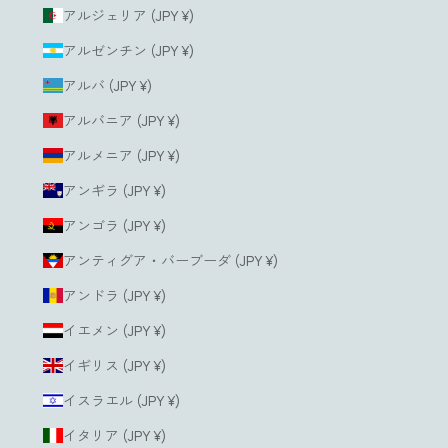
アルジェリア (JPY ¥)
アルゼンチン (JPY ¥)
アルバ (JPY ¥)
アルバニア (JPY ¥)
アルメニア (JPY ¥)
アンギラ (JPY ¥)
アンゴラ (JPY ¥)
アンティグア・バーブーダ (JPY ¥)
アンドラ (JPY ¥)
イエメン (JPY ¥)
イギリス (JPY ¥)
イスラエル (JPY ¥)
イタリア (JPY ¥)