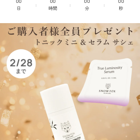
00
00
00
00
:
:
:
日
時間
分
秒