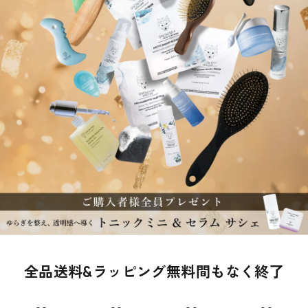
全品送料&ラッピング無料間もなく終了