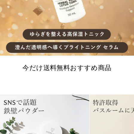
今だけ送料無料おすすめ商品