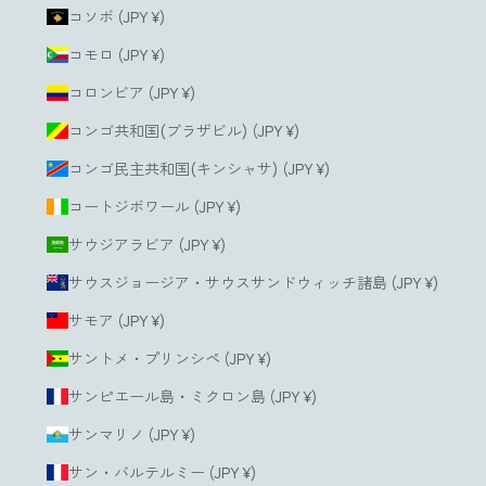
コソボ (JPY ¥)
コモロ (JPY ¥)
コロンビア (JPY ¥)
コンゴ共和国(ブラザビル) (JPY ¥)
コンゴ民主共和国(キンシャサ) (JPY ¥)
コートジボワール (JPY ¥)
サウジアラビア (JPY ¥)
サウスジョージア・サウスサンドウィッチ諸島 (JPY ¥)
サモア (JPY ¥)
サントメ・プリンシペ (JPY ¥)
サンピエール島・ミクロン島 (JPY ¥)
サンマリノ (JPY ¥)
サン・バルテルミー (JPY ¥)