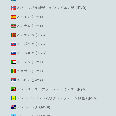
スバールバル諸島・ヤンマイエン島 (JPY ¥)
スペイン (JPY ¥)
スリナム (JPY ¥)
スリランカ (JPY ¥)
スロバキア (JPY ¥)
スロベニア (JPY ¥)
スーダン (JPY ¥)
セネガル (JPY ¥)
セルビア (JPY ¥)
セントクリストファー・ネーヴィス (JPY ¥)
セントビンセント及びグレナディーン諸島 (JPY ¥)
セントヘレナ (JPY ¥)