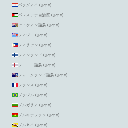
パラグアイ (JPY ¥)
パレスチナ自治区 (JPY ¥)
ピトケアン諸島 (JPY ¥)
フィジー (JPY ¥)
フィリピン (JPY ¥)
フィンランド (JPY ¥)
フェロー諸島 (JPY ¥)
フォークランド諸島 (JPY ¥)
フランス (JPY ¥)
ブラジル (JPY ¥)
ブルガリア (JPY ¥)
ブルキナファソ (JPY ¥)
ブルネイ (JPY ¥)