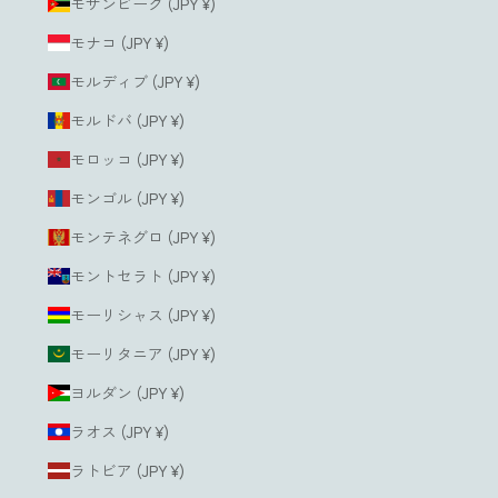
モザンビーク (JPY ¥)
モナコ (JPY ¥)
モルディブ (JPY ¥)
モルドバ (JPY ¥)
モロッコ (JPY ¥)
モンゴル (JPY ¥)
モンテネグロ (JPY ¥)
モントセラト (JPY ¥)
モーリシャス (JPY ¥)
モーリタニア (JPY ¥)
ヨルダン (JPY ¥)
ラオス (JPY ¥)
ラトビア (JPY ¥)