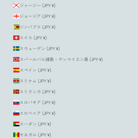
ジャージー (JPY ¥)
ジョージア (JPY ¥)
ジンバブエ (JPY ¥)
スイス (JPY ¥)
スウェーデン (JPY ¥)
スバールバル諸島・ヤンマイエン島 (JPY ¥)
スペイン (JPY ¥)
スリナム (JPY ¥)
スリランカ (JPY ¥)
スロバキア (JPY ¥)
スロベニア (JPY ¥)
スーダン (JPY ¥)
セネガル (JPY ¥)