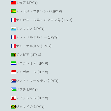
サモア (JPY ¥)
サントメ・プリンシペ (JPY ¥)
サンピエール島・ミクロン島 (JPY ¥)
サンマリノ (JPY ¥)
サン・バルテルミー (JPY ¥)
サン・マルタン (JPY ¥)
ザンビア (JPY ¥)
シエラレオネ (JPY ¥)
シンガポール (JPY ¥)
シント・マールテン (JPY ¥)
ジブチ (JPY ¥)
ジブラルタル (JPY ¥)
ジャマイカ (JPY ¥)