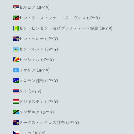
セルビア (JPY ¥)
セントクリストファー・ネーヴィス (JPY ¥)
セントビンセント及びグレナディーン諸島 (JPY ¥)
セントヘレナ (JPY ¥)
セントルシア (JPY ¥)
セーシェル (JPY ¥)
ソマリア (JPY ¥)
ソロモン諸島 (JPY ¥)
タイ (JPY ¥)
タジキスタン (JPY ¥)
タンザニア (JPY ¥)
タークス・カイコス諸島 (JPY ¥)
チェコ (JPY ¥)