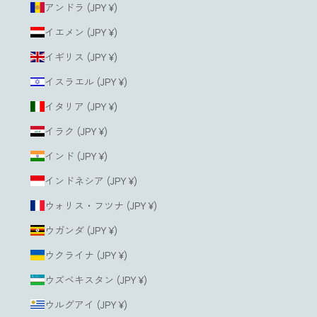
アンドラ (JPY ¥)
イエメン (JPY ¥)
イギリス (JPY ¥)
イスラエル (JPY ¥)
イタリア (JPY ¥)
イラク (JPY ¥)
インド (JPY ¥)
インドネシア (JPY ¥)
ウォリス・フツナ (JPY ¥)
ウガンダ (JPY ¥)
ウクライナ (JPY ¥)
ウズベキスタン (JPY ¥)
ウルグアイ (JPY ¥)