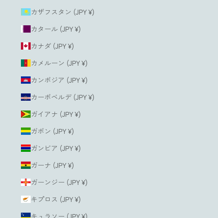
カザフスタン (JPY ¥)
カタール (JPY ¥)
カナダ (JPY ¥)
カメルーン (JPY ¥)
カンボジア (JPY ¥)
カーボベルデ (JPY ¥)
ガイアナ (JPY ¥)
ガボン (JPY ¥)
ガンビア (JPY ¥)
ガーナ (JPY ¥)
ガーンジー (JPY ¥)
キプロス (JPY ¥)
キュラソー (JPY ¥)