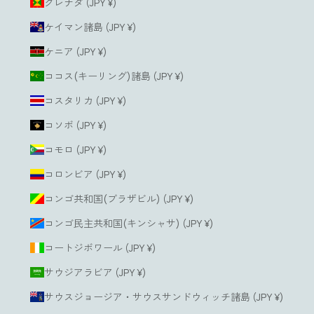
グレナダ (JPY ¥)
ケイマン諸島 (JPY ¥)
ケニア (JPY ¥)
ココス(キーリング)諸島 (JPY ¥)
コスタリカ (JPY ¥)
コソボ (JPY ¥)
コモロ (JPY ¥)
コロンビア (JPY ¥)
コンゴ共和国(ブラザビル) (JPY ¥)
コンゴ民主共和国(キンシャサ) (JPY ¥)
コートジボワール (JPY ¥)
サウジアラビア (JPY ¥)
サウスジョージア・サウスサンドウィッチ諸島 (JPY ¥)