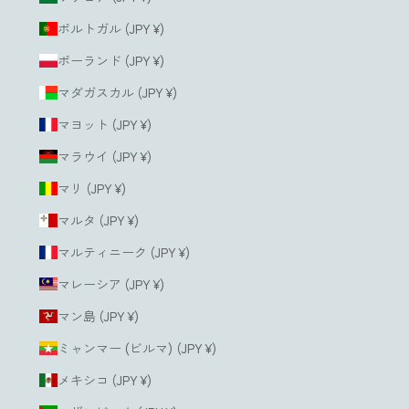
ポルトガル (JPY ¥)
ポーランド (JPY ¥)
マダガスカル (JPY ¥)
マヨット (JPY ¥)
マラウイ (JPY ¥)
マリ (JPY ¥)
マルタ (JPY ¥)
マルティニーク (JPY ¥)
マレーシア (JPY ¥)
マン島 (JPY ¥)
ミャンマー (ビルマ) (JPY ¥)
メキシコ (JPY ¥)