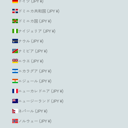
ドイツ (JPY ¥)
ドミニカ共和国 (JPY ¥)
ドミニカ国 (JPY ¥)
ナイジェリア (JPY ¥)
ナウル (JPY ¥)
ナミビア (JPY ¥)
ニウエ (JPY ¥)
ニカラグア (JPY ¥)
ニジェール (JPY ¥)
ニューカレドニア (JPY ¥)
ニュージーランド (JPY ¥)
ネパール (JPY ¥)
ノルウェー (JPY ¥)