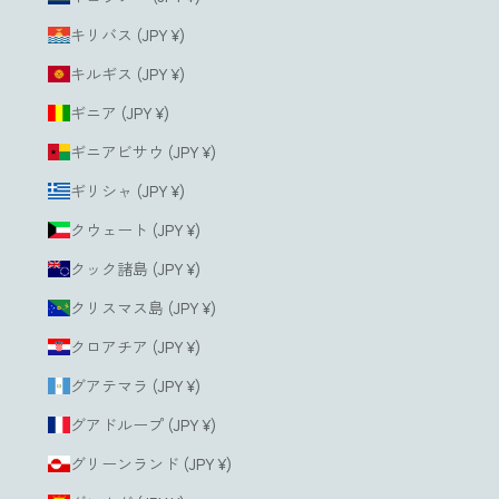
キリバス (JPY ¥)
キルギス (JPY ¥)
ギニア (JPY ¥)
ギニアビサウ (JPY ¥)
ギリシャ (JPY ¥)
クウェート (JPY ¥)
クック諸島 (JPY ¥)
クリスマス島 (JPY ¥)
クロアチア (JPY ¥)
グアテマラ (JPY ¥)
グアドループ (JPY ¥)
グリーンランド (JPY ¥)