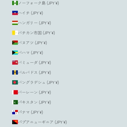
ノーフォーク島 (JPY ¥)
ハイチ (JPY ¥)
ハンガリー (JPY ¥)
バチカン市国 (JPY ¥)
バヌアツ (JPY ¥)
バハマ (JPY ¥)
バミューダ (JPY ¥)
バルバドス (JPY ¥)
バングラデシュ (JPY ¥)
バーレーン (JPY ¥)
パキスタン (JPY ¥)
パナマ (JPY ¥)
パプアニューギニア (JPY ¥)