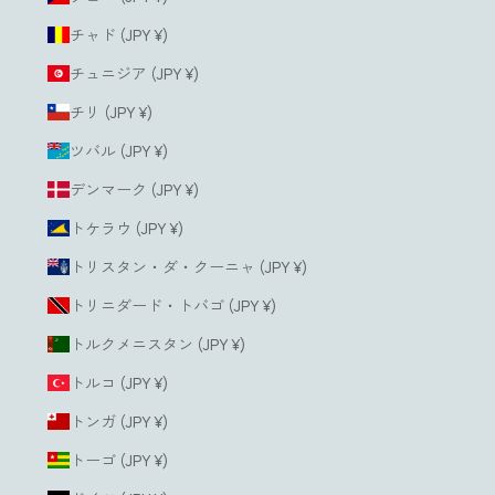
チャド (JPY ¥)
チュニジア (JPY ¥)
チリ (JPY ¥)
ツバル (JPY ¥)
デンマーク (JPY ¥)
トケラウ (JPY ¥)
トリスタン・ダ・クーニャ (JPY ¥)
トリニダード・トバゴ (JPY ¥)
トルクメニスタン (JPY ¥)
トルコ (JPY ¥)
トンガ (JPY ¥)
トーゴ (JPY ¥)