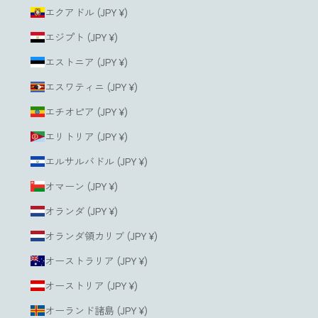
エクアドル (JPY ¥)
エジプト (JPY ¥)
エストニア (JPY ¥)
エスワティニ (JPY ¥)
エチオピア (JPY ¥)
エリトリア (JPY ¥)
エルサルバドル (JPY ¥)
オマーン (JPY ¥)
オランダ (JPY ¥)
オランダ領カリブ (JPY ¥)
オーストラリア (JPY ¥)
オーストリア (JPY ¥)
オーランド諸島 (JPY ¥)