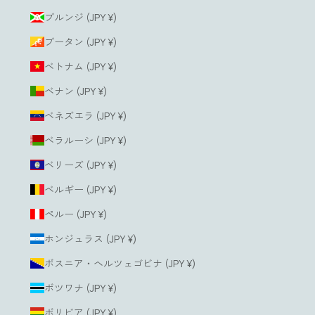
ブルンジ (JPY ¥)
ブータン (JPY ¥)
ベトナム (JPY ¥)
ベナン (JPY ¥)
ベネズエラ (JPY ¥)
ベラルーシ (JPY ¥)
ベリーズ (JPY ¥)
ベルギー (JPY ¥)
ペルー (JPY ¥)
ホンジュラス (JPY ¥)
ボスニア・ヘルツェゴビナ (JPY ¥)
ボツワナ (JPY ¥)
ボリビア (JPY ¥)