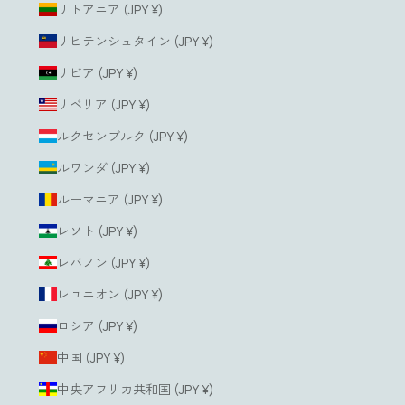
リトアニア (JPY ¥)
リヒテンシュタイン (JPY ¥)
リビア (JPY ¥)
リベリア (JPY ¥)
ルクセンブルク (JPY ¥)
ルワンダ (JPY ¥)
ルーマニア (JPY ¥)
レソト (JPY ¥)
レバノン (JPY ¥)
レユニオン (JPY ¥)
ロシア (JPY ¥)
中国 (JPY ¥)
中央アフリカ共和国 (JPY ¥)