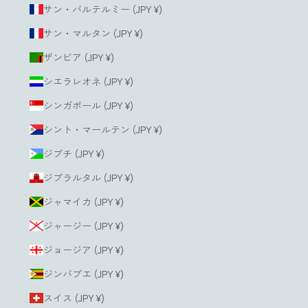
サン・バルテルミー (JPY ¥)
サン・マルタン (JPY ¥)
ザンビア (JPY ¥)
シエラレオネ (JPY ¥)
シンガポール (JPY ¥)
シント・マールテン (JPY ¥)
ジブチ (JPY ¥)
ジブラルタル (JPY ¥)
ジャマイカ (JPY ¥)
ジャージー (JPY ¥)
ジョージア (JPY ¥)
ジンバブエ (JPY ¥)
スイス (JPY ¥)