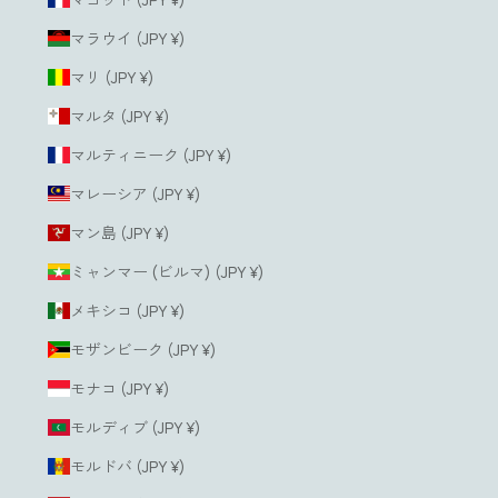
マラウイ (JPY ¥)
マリ (JPY ¥)
マルタ (JPY ¥)
マルティニーク (JPY ¥)
マレーシア (JPY ¥)
マン島 (JPY ¥)
ミャンマー (ビルマ) (JPY ¥)
メキシコ (JPY ¥)
モザンビーク (JPY ¥)
モナコ (JPY ¥)
モルディブ (JPY ¥)
モルドバ (JPY ¥)