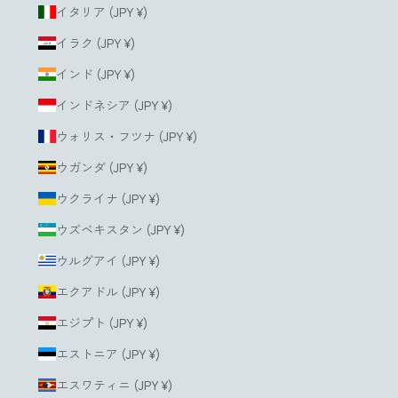
イタリア (JPY ¥)
イラク (JPY ¥)
インド (JPY ¥)
インドネシア (JPY ¥)
ウォリス・フツナ (JPY ¥)
ウガンダ (JPY ¥)
ウクライナ (JPY ¥)
ウズベキスタン (JPY ¥)
ウルグアイ (JPY ¥)
エクアドル (JPY ¥)
エジプト (JPY ¥)
エストニア (JPY ¥)
エスワティニ (JPY ¥)