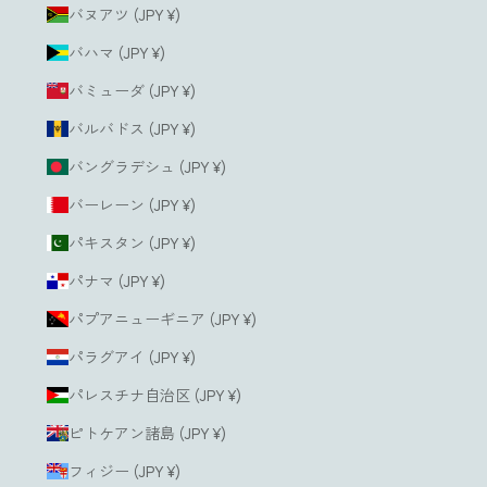
バヌアツ (JPY ¥)
バハマ (JPY ¥)
バミューダ (JPY ¥)
バルバドス (JPY ¥)
バングラデシュ (JPY ¥)
バーレーン (JPY ¥)
パキスタン (JPY ¥)
パナマ (JPY ¥)
パプアニューギニア (JPY ¥)
パラグアイ (JPY ¥)
パレスチナ自治区 (JPY ¥)
ピトケアン諸島 (JPY ¥)
フィジー (JPY ¥)