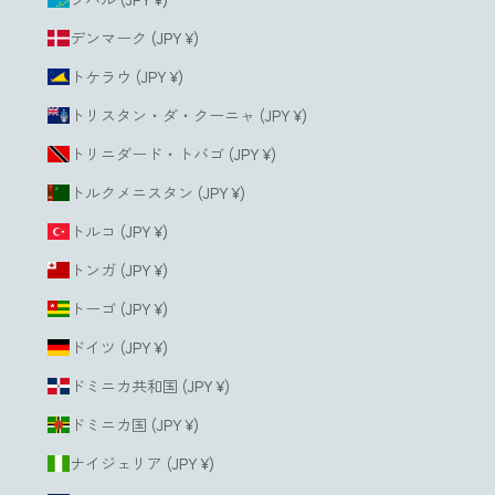
デンマーク (JPY ¥)
トケラウ (JPY ¥)
トリスタン・ダ・クーニャ (JPY ¥)
トリニダード・トバゴ (JPY ¥)
トルクメニスタン (JPY ¥)
トルコ (JPY ¥)
トンガ (JPY ¥)
トーゴ (JPY ¥)
ドイツ (JPY ¥)
ドミニカ共和国 (JPY ¥)
ドミニカ国 (JPY ¥)
ナイジェリア (JPY ¥)