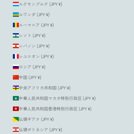
ルクセンブルク (JPY ¥)
ルワンダ (JPY ¥)
ルーマニア (JPY ¥)
レソト (JPY ¥)
レバノン (JPY ¥)
レユニオン (JPY ¥)
ロシア (JPY ¥)
中国 (JPY ¥)
中央アフリカ共和国 (JPY ¥)
中華人民共和国マカオ特別行政区 (JPY ¥)
中華人民共和国香港特別行政区 (JPY ¥)
仏領ギアナ (JPY ¥)
仏領ポリネシア (JPY ¥)