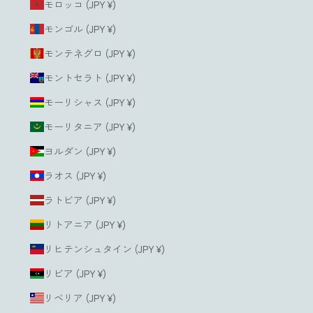
モロッコ (JPY ¥)
モンゴル (JPY ¥)
モンテネグロ (JPY ¥)
モントセラト (JPY ¥)
モーリシャス (JPY ¥)
モーリタニア (JPY ¥)
ヨルダン (JPY ¥)
ラオス (JPY ¥)
ラトビア (JPY ¥)
リトアニア (JPY ¥)
リヒテンシュタイン (JPY ¥)
リビア (JPY ¥)
リベリア (JPY ¥)