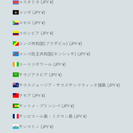
コスタリカ (JPY ¥)
コソボ (JPY ¥)
コモロ (JPY ¥)
コロンビア (JPY ¥)
コンゴ共和国(ブラザビル) (JPY ¥)
コンゴ民主共和国(キンシャサ) (JPY ¥)
コートジボワール (JPY ¥)
サウジアラビア (JPY ¥)
サウスジョージア・サウスサンドウィッチ諸島 (JPY ¥)
サモア (JPY ¥)
サントメ・プリンシペ (JPY ¥)
サンピエール島・ミクロン島 (JPY ¥)
サンマリノ (JPY ¥)