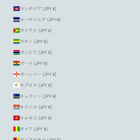
カンボジア (JPY ¥)
カーボベルデ (JPY ¥)
ガイアナ (JPY ¥)
ガボン (JPY ¥)
ガンビア (JPY ¥)
ガーナ (JPY ¥)
ガーンジー (JPY ¥)
キプロス (JPY ¥)
キュラソー (JPY ¥)
キリバス (JPY ¥)
キルギス (JPY ¥)
ギニア (JPY ¥)
ギニアビサウ (JPY ¥)