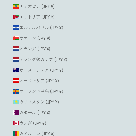
エチオピア (JPY ¥)
エリトリア (JPY ¥)
エルサルバドル (JPY ¥)
オマーン (JPY ¥)
オランダ (JPY ¥)
オランダ領カリブ (JPY ¥)
オーストラリア (JPY ¥)
オーストリア (JPY ¥)
オーランド諸島 (JPY ¥)
カザフスタン (JPY ¥)
カタール (JPY ¥)
カナダ (JPY ¥)
カメルーン (JPY ¥)