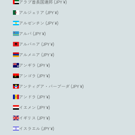
アラブ首長国連邦 (JPY ¥)
アルジェリア (JPY ¥)
アルゼンチン (JPY ¥)
アルバ (JPY ¥)
アルバニア (JPY ¥)
アルメニア (JPY ¥)
アンギラ (JPY ¥)
アンゴラ (JPY ¥)
アンティグア・バーブーダ (JPY ¥)
アンドラ (JPY ¥)
イエメン (JPY ¥)
イギリス (JPY ¥)
イスラエル (JPY ¥)