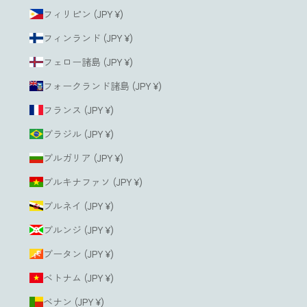
フィリピン (JPY ¥)
フィンランド (JPY ¥)
フェロー諸島 (JPY ¥)
フォークランド諸島 (JPY ¥)
フランス (JPY ¥)
ブラジル (JPY ¥)
ブルガリア (JPY ¥)
ブルキナファソ (JPY ¥)
ブルネイ (JPY ¥)
ブルンジ (JPY ¥)
ブータン (JPY ¥)
ベトナム (JPY ¥)
ベナン (JPY ¥)