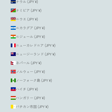
ナウル (JPY ¥)
ナミビア (JPY ¥)
ニウエ (JPY ¥)
ニカラグア (JPY ¥)
ニジェール (JPY ¥)
ニューカレドニア (JPY ¥)
ニュージーランド (JPY ¥)
ネパール (JPY ¥)
ノルウェー (JPY ¥)
ノーフォーク島 (JPY ¥)
ハイチ (JPY ¥)
ハンガリー (JPY ¥)
バチカン市国 (JPY ¥)