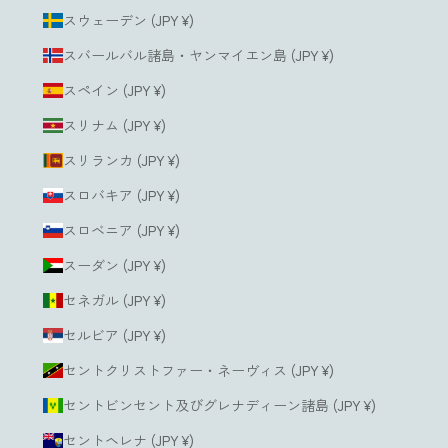
スウェーデン (JPY ¥)
スバールバル諸島・ヤンマイエン島 (JPY ¥)
スペイン (JPY ¥)
スリナム (JPY ¥)
スリランカ (JPY ¥)
スロバキア (JPY ¥)
スロベニア (JPY ¥)
スーダン (JPY ¥)
セネガル (JPY ¥)
セルビア (JPY ¥)
セントクリストファー・ネーヴィス (JPY ¥)
セントビンセント及びグレナディーン諸島 (JPY ¥)
セントヘレナ (JPY ¥)