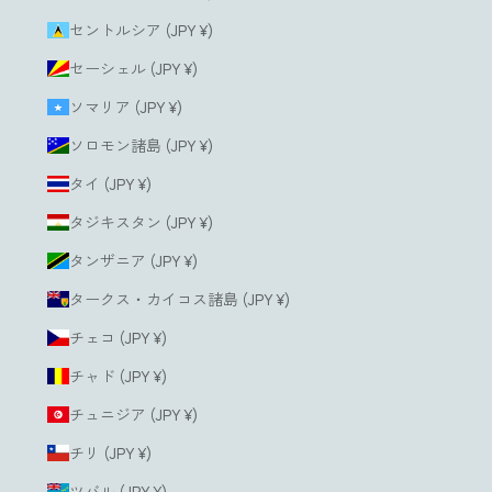
セントルシア (JPY ¥)
セーシェル (JPY ¥)
ソマリア (JPY ¥)
ソロモン諸島 (JPY ¥)
タイ (JPY ¥)
タジキスタン (JPY ¥)
タンザニア (JPY ¥)
タークス・カイコス諸島 (JPY ¥)
チェコ (JPY ¥)
チャド (JPY ¥)
チュニジア (JPY ¥)
チリ (JPY ¥)
ツバル (JPY ¥)