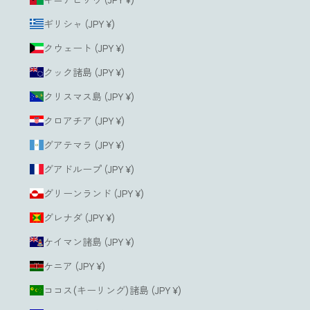
ギリシャ (JPY ¥)
クウェート (JPY ¥)
クック諸島 (JPY ¥)
クリスマス島 (JPY ¥)
クロアチア (JPY ¥)
グアテマラ (JPY ¥)
グアドループ (JPY ¥)
グリーンランド (JPY ¥)
グレナダ (JPY ¥)
ケイマン諸島 (JPY ¥)
ケニア (JPY ¥)
ココス(キーリング)諸島 (JPY ¥)