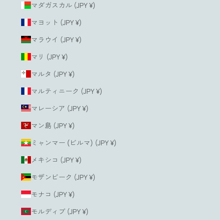
マダガスカル (JPY ¥)
マヨット (JPY ¥)
マラウイ (JPY ¥)
マリ (JPY ¥)
マルタ (JPY ¥)
マルティニーク (JPY ¥)
マレーシア (JPY ¥)
マン島 (JPY ¥)
ミャンマー (ビルマ) (JPY ¥)
メキシコ (JPY ¥)
モザンビーク (JPY ¥)
モナコ (JPY ¥)
モルディブ (JPY ¥)