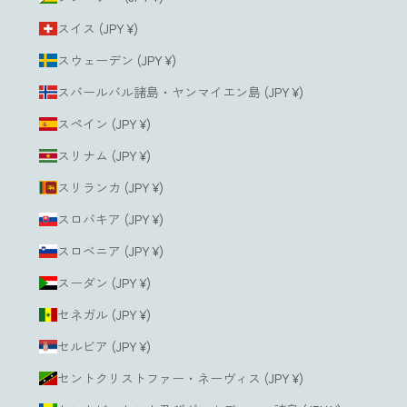
スイス (JPY ¥)
スウェーデン (JPY ¥)
スバールバル諸島・ヤンマイエン島 (JPY ¥)
スペイン (JPY ¥)
スリナム (JPY ¥)
スリランカ (JPY ¥)
スロバキア (JPY ¥)
スロベニア (JPY ¥)
スーダン (JPY ¥)
セネガル (JPY ¥)
セルビア (JPY ¥)
セントクリストファー・ネーヴィス (JPY ¥)