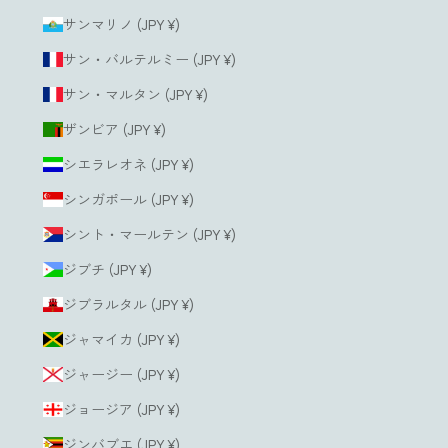
サンマリノ (JPY ¥)
サン・バルテルミー (JPY ¥)
サン・マルタン (JPY ¥)
ザンビア (JPY ¥)
シエラレオネ (JPY ¥)
シンガポール (JPY ¥)
シント・マールテン (JPY ¥)
ジブチ (JPY ¥)
ジブラルタル (JPY ¥)
ジャマイカ (JPY ¥)
ジャージー (JPY ¥)
ジョージア (JPY ¥)
ジンバブエ (JPY ¥)