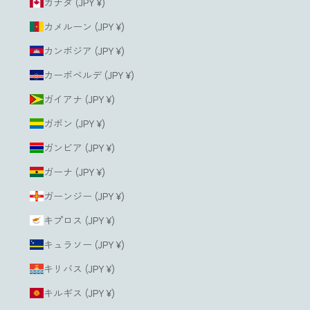
カナダ (JPY ¥)
カメルーン (JPY ¥)
カンボジア (JPY ¥)
カーボベルデ (JPY ¥)
ガイアナ (JPY ¥)
ガボン (JPY ¥)
ガンビア (JPY ¥)
ガーナ (JPY ¥)
ガーンジー (JPY ¥)
キプロス (JPY ¥)
キュラソー (JPY ¥)
キリバス (JPY ¥)
キルギス (JPY ¥)