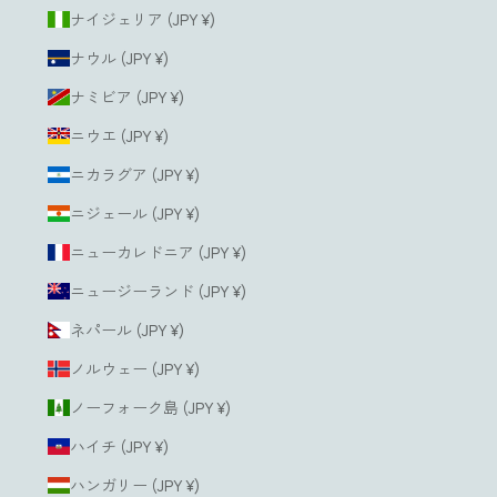
ナイジェリア (JPY ¥)
ナウル (JPY ¥)
ナミビア (JPY ¥)
ニウエ (JPY ¥)
ニカラグア (JPY ¥)
ニジェール (JPY ¥)
ニューカレドニア (JPY ¥)
ニュージーランド (JPY ¥)
ネパール (JPY ¥)
ノルウェー (JPY ¥)
ノーフォーク島 (JPY ¥)
ハイチ (JPY ¥)
ハンガリー (JPY ¥)