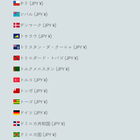
チリ (JPY ¥)
ツバル (JPY ¥)
デンマーク (JPY ¥)
トケラウ (JPY ¥)
トリスタン・ダ・クーニャ (JPY ¥)
トリニダード・トバゴ (JPY ¥)
トルクメニスタン (JPY ¥)
トルコ (JPY ¥)
トンガ (JPY ¥)
トーゴ (JPY ¥)
ドイツ (JPY ¥)
ドミニカ共和国 (JPY ¥)
ドミニカ国 (JPY ¥)