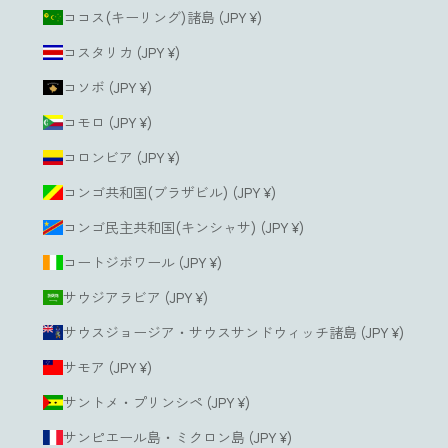
ココス(キーリング)諸島 (JPY ¥)
コスタリカ (JPY ¥)
コソボ (JPY ¥)
コモロ (JPY ¥)
コロンビア (JPY ¥)
コンゴ共和国(ブラザビル) (JPY ¥)
コンゴ民主共和国(キンシャサ) (JPY ¥)
コートジボワール (JPY ¥)
サウジアラビア (JPY ¥)
サウスジョージア・サウスサンドウィッチ諸島 (JPY ¥)
サモア (JPY ¥)
サントメ・プリンシペ (JPY ¥)
サンピエール島・ミクロン島 (JPY ¥)