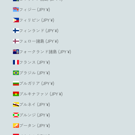
フィジー (JPY ¥)
フィリピン (JPY ¥)
フィンランド (JPY ¥)
フェロー諸島 (JPY ¥)
フォークランド諸島 (JPY ¥)
フランス (JPY ¥)
ブラジル (JPY ¥)
ブルガリア (JPY ¥)
ブルキナファソ (JPY ¥)
ブルネイ (JPY ¥)
ブルンジ (JPY ¥)
ブータン (JPY ¥)