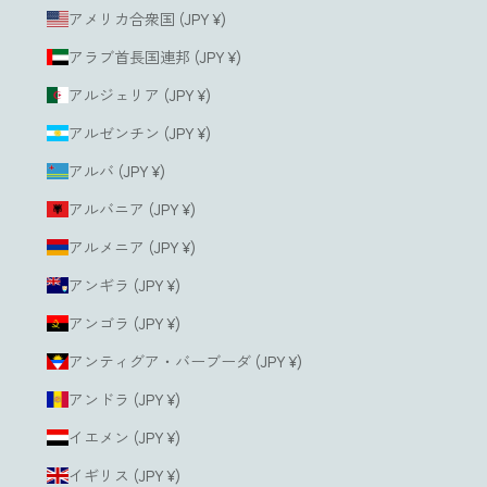
アメリカ合衆国 (JPY ¥)
アラブ首長国連邦 (JPY ¥)
アルジェリア (JPY ¥)
アルゼンチン (JPY ¥)
アルバ (JPY ¥)
アルバニア (JPY ¥)
アルメニア (JPY ¥)
アンギラ (JPY ¥)
アンゴラ (JPY ¥)
アンティグア・バーブーダ (JPY ¥)
アンドラ (JPY ¥)
イエメン (JPY ¥)
イギリス (JPY ¥)