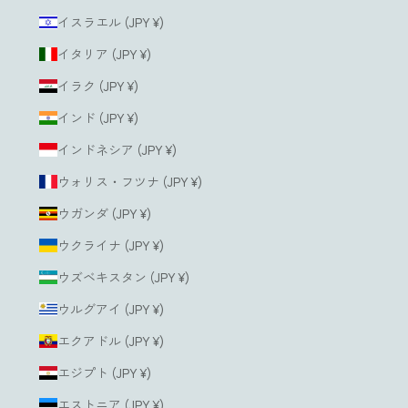
イスラエル (JPY ¥)
イタリア (JPY ¥)
イラク (JPY ¥)
インド (JPY ¥)
インドネシア (JPY ¥)
ウォリス・フツナ (JPY ¥)
ウガンダ (JPY ¥)
ウクライナ (JPY ¥)
ウズベキスタン (JPY ¥)
ウルグアイ (JPY ¥)
エクアドル (JPY ¥)
エジプト (JPY ¥)
エストニア (JPY ¥)