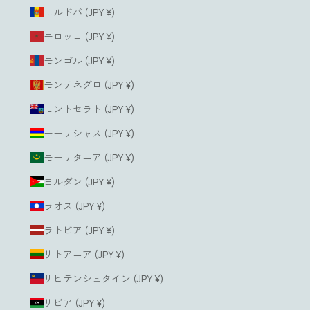
モルドバ (JPY ¥)
モロッコ (JPY ¥)
モンゴル (JPY ¥)
モンテネグロ (JPY ¥)
モントセラト (JPY ¥)
モーリシャス (JPY ¥)
モーリタニア (JPY ¥)
ヨルダン (JPY ¥)
ラオス (JPY ¥)
ラトビア (JPY ¥)
リトアニア (JPY ¥)
リヒテンシュタイン (JPY ¥)
リビア (JPY ¥)