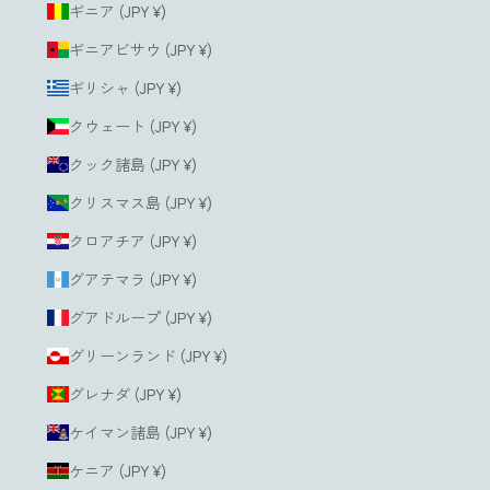
ギニア (JPY ¥)
ギニアビサウ (JPY ¥)
ギリシャ (JPY ¥)
クウェート (JPY ¥)
クック諸島 (JPY ¥)
クリスマス島 (JPY ¥)
クロアチア (JPY ¥)
グアテマラ (JPY ¥)
グアドループ (JPY ¥)
グリーンランド (JPY ¥)
グレナダ (JPY ¥)
ケイマン諸島 (JPY ¥)
ケニア (JPY ¥)