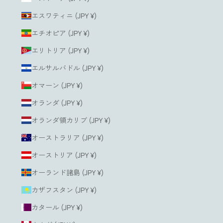
エスワティニ (JPY ¥)
エチオピア (JPY ¥)
エリトリア (JPY ¥)
エルサルバドル (JPY ¥)
オマーン (JPY ¥)
オランダ (JPY ¥)
オランダ領カリブ (JPY ¥)
オーストラリア (JPY ¥)
オーストリア (JPY ¥)
オーランド諸島 (JPY ¥)
カザフスタン (JPY ¥)
カタール (JPY ¥)