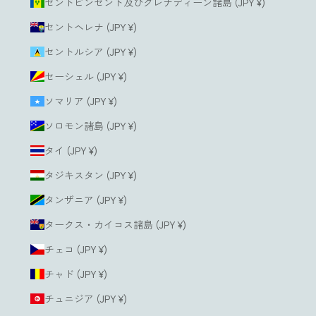
セントビンセント及びグレナディーン諸島 (JPY ¥)
セントヘレナ (JPY ¥)
セントルシア (JPY ¥)
セーシェル (JPY ¥)
ソマリア (JPY ¥)
ソロモン諸島 (JPY ¥)
タイ (JPY ¥)
タジキスタン (JPY ¥)
タンザニア (JPY ¥)
タークス・カイコス諸島 (JPY ¥)
チェコ (JPY ¥)
チャド (JPY ¥)
チュニジア (JPY ¥)