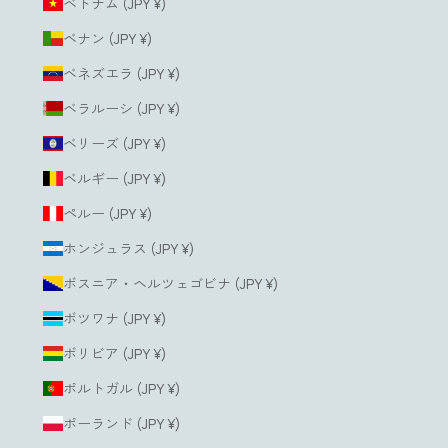
ベトナム (JPY ¥)
ベナン (JPY ¥)
ベネズエラ (JPY ¥)
ベラルーシ (JPY ¥)
ベリーズ (JPY ¥)
ベルギー (JPY ¥)
ペルー (JPY ¥)
ホンジュラス (JPY ¥)
ボスニア・ヘルツェゴビナ (JPY ¥)
ボツワナ (JPY ¥)
ボリビア (JPY ¥)
ポルトガル (JPY ¥)
ポーランド (JPY ¥)