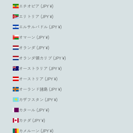
エチオピア (JPY ¥)
エリトリア (JPY ¥)
エルサルバドル (JPY ¥)
オマーン (JPY ¥)
オランダ (JPY ¥)
オランダ領カリブ (JPY ¥)
オーストラリア (JPY ¥)
オーストリア (JPY ¥)
オーランド諸島 (JPY ¥)
カザフスタン (JPY ¥)
カタール (JPY ¥)
カナダ (JPY ¥)
カメルーン (JPY ¥)