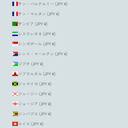
サン・バルテルミー (JPY ¥)
サン・マルタン (JPY ¥)
ザンビア (JPY ¥)
シエラレオネ (JPY ¥)
シンガポール (JPY ¥)
シント・マールテン (JPY ¥)
ジブチ (JPY ¥)
ジブラルタル (JPY ¥)
ジャマイカ (JPY ¥)
ジャージー (JPY ¥)
ジョージア (JPY ¥)
ジンバブエ (JPY ¥)
スイス (JPY ¥)