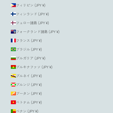
フィリピン (JPY ¥)
フィンランド (JPY ¥)
フェロー諸島 (JPY ¥)
フォークランド諸島 (JPY ¥)
フランス (JPY ¥)
ブラジル (JPY ¥)
ブルガリア (JPY ¥)
ブルキナファソ (JPY ¥)
ブルネイ (JPY ¥)
ブルンジ (JPY ¥)
ブータン (JPY ¥)
ベトナム (JPY ¥)
ベナン (JPY ¥)