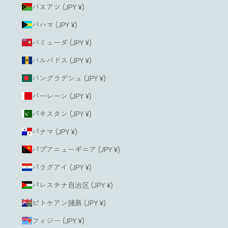
バヌアツ (JPY ¥)
バハマ (JPY ¥)
バミューダ (JPY ¥)
バルバドス (JPY ¥)
バングラデシュ (JPY ¥)
バーレーン (JPY ¥)
パキスタン (JPY ¥)
パナマ (JPY ¥)
パプアニューギニア (JPY ¥)
パラグアイ (JPY ¥)
パレスチナ自治区 (JPY ¥)
ピトケアン諸島 (JPY ¥)
フィジー (JPY ¥)