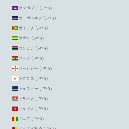
カンボジア (JPY ¥)
カーボベルデ (JPY ¥)
ガイアナ (JPY ¥)
ガボン (JPY ¥)
ガンビア (JPY ¥)
ガーナ (JPY ¥)
ガーンジー (JPY ¥)
キプロス (JPY ¥)
キュラソー (JPY ¥)
キリバス (JPY ¥)
キルギス (JPY ¥)
ギニア (JPY ¥)
ギニアビサウ (JPY ¥)