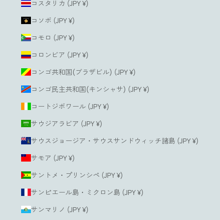
コスタリカ (JPY ¥)
コソボ (JPY ¥)
コモロ (JPY ¥)
コロンビア (JPY ¥)
コンゴ共和国(ブラザビル) (JPY ¥)
コンゴ民主共和国(キンシャサ) (JPY ¥)
コートジボワール (JPY ¥)
サウジアラビア (JPY ¥)
サウスジョージア・サウスサンドウィッチ諸島 (JPY ¥)
サモア (JPY ¥)
サントメ・プリンシペ (JPY ¥)
サンピエール島・ミクロン島 (JPY ¥)
サンマリノ (JPY ¥)