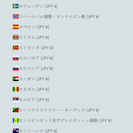
スウェーデン (JPY ¥)
スバールバル諸島・ヤンマイエン島 (JPY ¥)
スペイン (JPY ¥)
スリナム (JPY ¥)
スリランカ (JPY ¥)
スロバキア (JPY ¥)
スロベニア (JPY ¥)
スーダン (JPY ¥)
セネガル (JPY ¥)
セルビア (JPY ¥)
セントクリストファー・ネーヴィス (JPY ¥)
セントビンセント及びグレナディーン諸島 (JPY ¥)
セントヘレナ (JPY ¥)