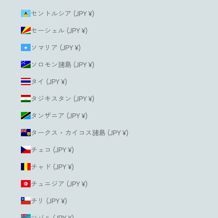
セントルシア (JPY ¥)
セーシェル (JPY ¥)
ソマリア (JPY ¥)
ソロモン諸島 (JPY ¥)
タイ (JPY ¥)
タジキスタン (JPY ¥)
タンザニア (JPY ¥)
タークス・カイコス諸島 (JPY ¥)
チェコ (JPY ¥)
チャド (JPY ¥)
チュニジア (JPY ¥)
チリ (JPY ¥)
ツバル (JPY ¥)