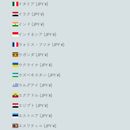
イタリア (JPY ¥)
イラク (JPY ¥)
インド (JPY ¥)
インドネシア (JPY ¥)
ウォリス・フツナ (JPY ¥)
ウガンダ (JPY ¥)
ウクライナ (JPY ¥)
ウズベキスタン (JPY ¥)
ウルグアイ (JPY ¥)
エクアドル (JPY ¥)
エジプト (JPY ¥)
エストニア (JPY ¥)
エスワティニ (JPY ¥)