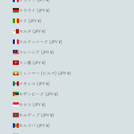
マラウイ (JPY ¥)
マリ (JPY ¥)
マルタ (JPY ¥)
マルティニーク (JPY ¥)
マレーシア (JPY ¥)
マン島 (JPY ¥)
ミャンマー (ビルマ) (JPY ¥)
メキシコ (JPY ¥)
モザンビーク (JPY ¥)
モナコ (JPY ¥)
モルディブ (JPY ¥)
モルドバ (JPY ¥)