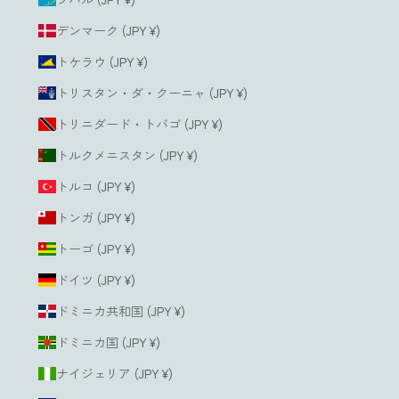
デンマーク (JPY ¥)
トケラウ (JPY ¥)
トリスタン・ダ・クーニャ (JPY ¥)
トリニダード・トバゴ (JPY ¥)
トルクメニスタン (JPY ¥)
トルコ (JPY ¥)
トンガ (JPY ¥)
トーゴ (JPY ¥)
ドイツ (JPY ¥)
ドミニカ共和国 (JPY ¥)
ドミニカ国 (JPY ¥)
ナイジェリア (JPY ¥)