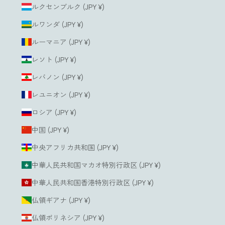
ルクセンブルク (JPY ¥)
ルワンダ (JPY ¥)
ルーマニア (JPY ¥)
レソト (JPY ¥)
レバノン (JPY ¥)
レユニオン (JPY ¥)
ロシア (JPY ¥)
中国 (JPY ¥)
中央アフリカ共和国 (JPY ¥)
中華人民共和国マカオ特別行政区 (JPY ¥)
中華人民共和国香港特別行政区 (JPY ¥)
仏領ギアナ (JPY ¥)
仏領ポリネシア (JPY ¥)