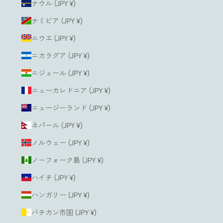
ナウル (JPY ¥)
ナミビア (JPY ¥)
ニウエ (JPY ¥)
ニカラグア (JPY ¥)
ニジェール (JPY ¥)
ニューカレドニア (JPY ¥)
ニュージーランド (JPY ¥)
ネパール (JPY ¥)
ノルウェー (JPY ¥)
ノーフォーク島 (JPY ¥)
ハイチ (JPY ¥)
ハンガリー (JPY ¥)
バチカン市国 (JPY ¥)