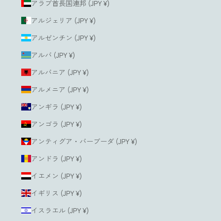
アラブ首長国連邦 (JPY ¥)
アルジェリア (JPY ¥)
アルゼンチン (JPY ¥)
アルバ (JPY ¥)
アルバニア (JPY ¥)
アルメニア (JPY ¥)
アンギラ (JPY ¥)
アンゴラ (JPY ¥)
アンティグア・バーブーダ (JPY ¥)
アンドラ (JPY ¥)
イエメン (JPY ¥)
イギリス (JPY ¥)
イスラエル (JPY ¥)