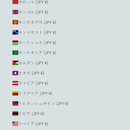
モロッコ (JPY ¥)
モンゴル (JPY ¥)
モンテネグロ (JPY ¥)
モントセラト (JPY ¥)
モーリシャス (JPY ¥)
モーリタニア (JPY ¥)
ヨルダン (JPY ¥)
ラオス (JPY ¥)
ラトビア (JPY ¥)
リトアニア (JPY ¥)
リヒテンシュタイン (JPY ¥)
リビア (JPY ¥)
リベリア (JPY ¥)