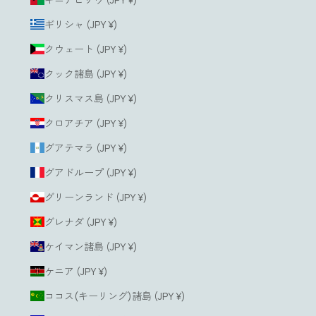
ギリシャ (JPY ¥)
クウェート (JPY ¥)
クック諸島 (JPY ¥)
クリスマス島 (JPY ¥)
クロアチア (JPY ¥)
グアテマラ (JPY ¥)
グアドループ (JPY ¥)
グリーンランド (JPY ¥)
グレナダ (JPY ¥)
ケイマン諸島 (JPY ¥)
ケニア (JPY ¥)
ココス(キーリング)諸島 (JPY ¥)