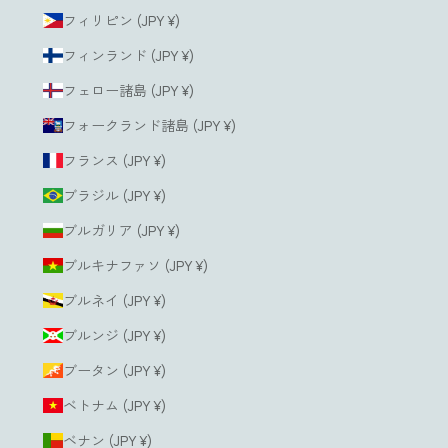
フィリピン (JPY ¥)
フィンランド (JPY ¥)
フェロー諸島 (JPY ¥)
フォークランド諸島 (JPY ¥)
フランス (JPY ¥)
ブラジル (JPY ¥)
ブルガリア (JPY ¥)
ブルキナファソ (JPY ¥)
ブルネイ (JPY ¥)
ブルンジ (JPY ¥)
ブータン (JPY ¥)
ベトナム (JPY ¥)
ベナン (JPY ¥)