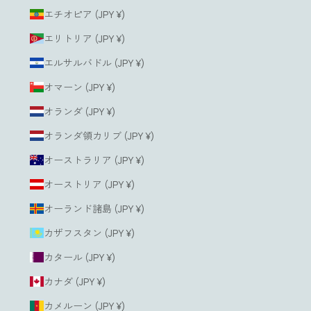
エチオピア (JPY ¥)
エリトリア (JPY ¥)
エルサルバドル (JPY ¥)
オマーン (JPY ¥)
オランダ (JPY ¥)
オランダ領カリブ (JPY ¥)
オーストラリア (JPY ¥)
オーストリア (JPY ¥)
オーランド諸島 (JPY ¥)
カザフスタン (JPY ¥)
カタール (JPY ¥)
カナダ (JPY ¥)
カメルーン (JPY ¥)