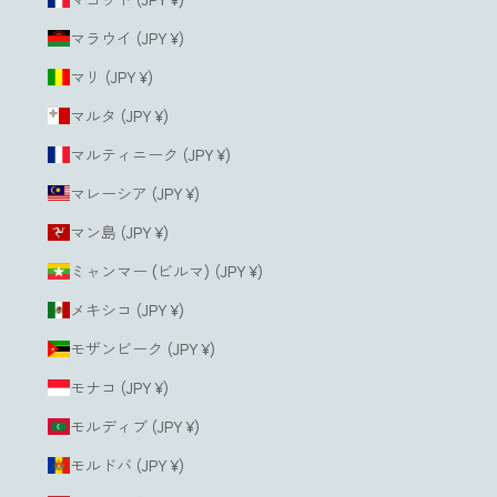
マラウイ (JPY ¥)
マリ (JPY ¥)
マルタ (JPY ¥)
マルティニーク (JPY ¥)
マレーシア (JPY ¥)
マン島 (JPY ¥)
ミャンマー (ビルマ) (JPY ¥)
メキシコ (JPY ¥)
モザンビーク (JPY ¥)
モナコ (JPY ¥)
モルディブ (JPY ¥)
モルドバ (JPY ¥)