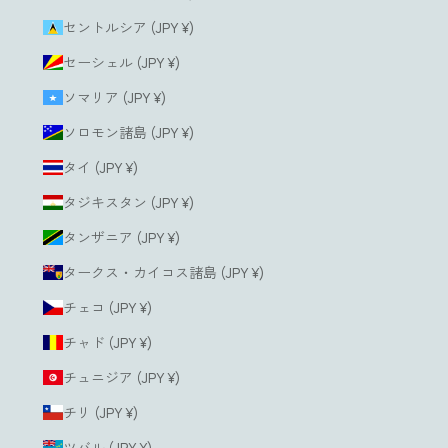
セントルシア (JPY ¥)
セーシェル (JPY ¥)
ソマリア (JPY ¥)
ソロモン諸島 (JPY ¥)
タイ (JPY ¥)
タジキスタン (JPY ¥)
タンザニア (JPY ¥)
タークス・カイコス諸島 (JPY ¥)
チェコ (JPY ¥)
チャド (JPY ¥)
チュニジア (JPY ¥)
チリ (JPY ¥)
ツバル (JPY ¥)