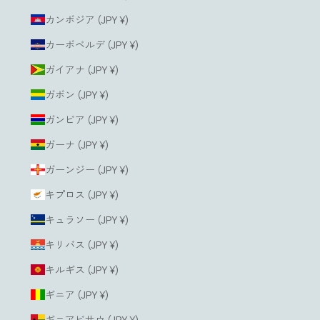
カンボジア (JPY ¥)
カーボベルデ (JPY ¥)
ガイアナ (JPY ¥)
ガボン (JPY ¥)
ガンビア (JPY ¥)
ガーナ (JPY ¥)
ガーンジー (JPY ¥)
キプロス (JPY ¥)
キュラソー (JPY ¥)
キリバス (JPY ¥)
キルギス (JPY ¥)
ギニア (JPY ¥)
ギニアビサウ (JPY ¥)