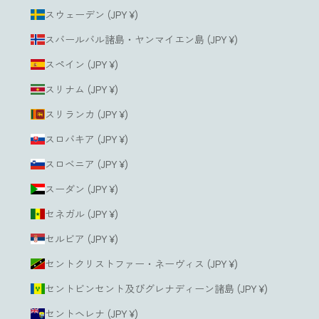
スウェーデン (JPY ¥)
スバールバル諸島・ヤンマイエン島 (JPY ¥)
スペイン (JPY ¥)
スリナム (JPY ¥)
スリランカ (JPY ¥)
スロバキア (JPY ¥)
スロベニア (JPY ¥)
スーダン (JPY ¥)
セネガル (JPY ¥)
セルビア (JPY ¥)
セントクリストファー・ネーヴィス (JPY ¥)
セントビンセント及びグレナディーン諸島 (JPY ¥)
セントヘレナ (JPY ¥)