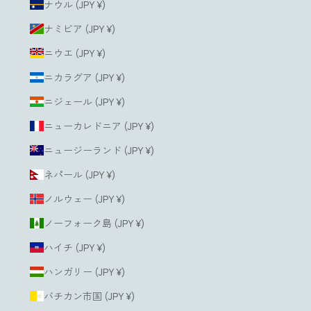
ナウル (JPY ¥)
ナミビア (JPY ¥)
ニウエ (JPY ¥)
ニカラグア (JPY ¥)
ニジェール (JPY ¥)
ニューカレドニア (JPY ¥)
ニュージーランド (JPY ¥)
ネパール (JPY ¥)
ノルウェー (JPY ¥)
ノーフォーク島 (JPY ¥)
ハイチ (JPY ¥)
ハンガリー (JPY ¥)
バチカン市国 (JPY ¥)