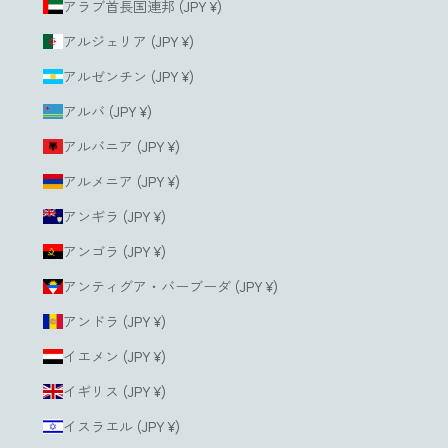
アラブ首長国連邦 (JPY ¥)
アルジェリア (JPY ¥)
アルゼンチン (JPY ¥)
アルバ (JPY ¥)
アルバニア (JPY ¥)
アルメニア (JPY ¥)
アンギラ (JPY ¥)
アンゴラ (JPY ¥)
アンティグア・バーブーダ (JPY ¥)
アンドラ (JPY ¥)
イエメン (JPY ¥)
イギリス (JPY ¥)
イスラエル (JPY ¥)