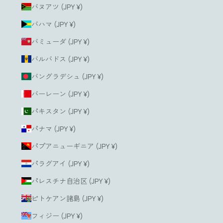
バヌアツ (JPY ¥)
バハマ (JPY ¥)
バミューダ (JPY ¥)
バルバドス (JPY ¥)
バングラデシュ (JPY ¥)
バーレーン (JPY ¥)
パキスタン (JPY ¥)
パナマ (JPY ¥)
パプアニューギニア (JPY ¥)
パラグアイ (JPY ¥)
パレスチナ自治区 (JPY ¥)
ピトケアン諸島 (JPY ¥)
フィジー (JPY ¥)