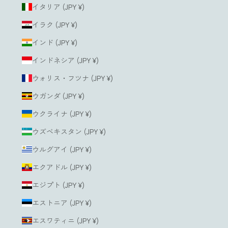
イタリア (JPY ¥)
イラク (JPY ¥)
インド (JPY ¥)
インドネシア (JPY ¥)
ウォリス・フツナ (JPY ¥)
ウガンダ (JPY ¥)
ウクライナ (JPY ¥)
ウズベキスタン (JPY ¥)
ウルグアイ (JPY ¥)
エクアドル (JPY ¥)
エジプト (JPY ¥)
エストニア (JPY ¥)
エスワティニ (JPY ¥)