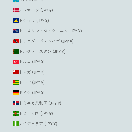
デンマーク (JPY ¥)
トケラウ (JPY ¥)
トリスタン・ダ・クーニャ (JPY ¥)
トリニダード・トバゴ (JPY ¥)
トルクメニスタン (JPY ¥)
トルコ (JPY ¥)
トンガ (JPY ¥)
トーゴ (JPY ¥)
ドイツ (JPY ¥)
ドミニカ共和国 (JPY ¥)
ドミニカ国 (JPY ¥)
ナイジェリア (JPY ¥)