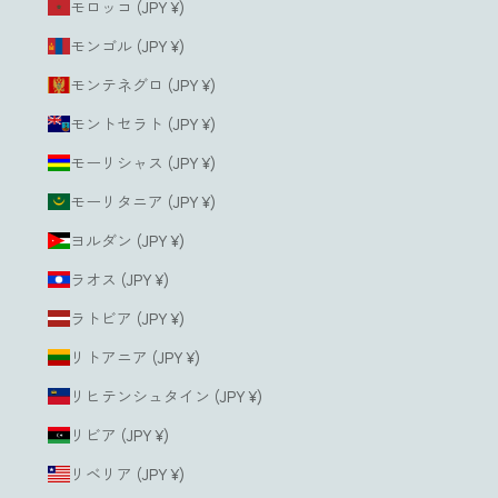
モロッコ (JPY ¥)
モンゴル (JPY ¥)
モンテネグロ (JPY ¥)
モントセラト (JPY ¥)
モーリシャス (JPY ¥)
モーリタニア (JPY ¥)
ヨルダン (JPY ¥)
ラオス (JPY ¥)
ラトビア (JPY ¥)
リトアニア (JPY ¥)
リヒテンシュタイン (JPY ¥)
リビア (JPY ¥)
リベリア (JPY ¥)