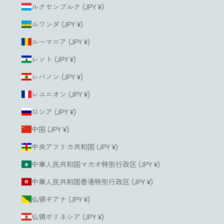
ルクセンブルク (JPY ¥)
ルワンダ (JPY ¥)
ルーマニア (JPY ¥)
レソト (JPY ¥)
レバノン (JPY ¥)
レユニオン (JPY ¥)
ロシア (JPY ¥)
中国 (JPY ¥)
中央アフリカ共和国 (JPY ¥)
中華人民共和国マカオ特別行政区 (JPY ¥)
中華人民共和国香港特別行政区 (JPY ¥)
仏領ギアナ (JPY ¥)
仏領ポリネシア (JPY ¥)