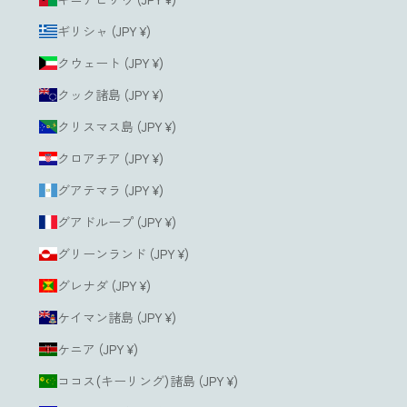
ギリシャ (JPY ¥)
クウェート (JPY ¥)
クック諸島 (JPY ¥)
クリスマス島 (JPY ¥)
クロアチア (JPY ¥)
グアテマラ (JPY ¥)
グアドループ (JPY ¥)
グリーンランド (JPY ¥)
グレナダ (JPY ¥)
ケイマン諸島 (JPY ¥)
ケニア (JPY ¥)
ココス(キーリング)諸島 (JPY ¥)