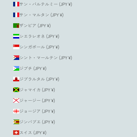
サン・バルテルミー (JPY ¥)
サン・マルタン (JPY ¥)
ザンビア (JPY ¥)
シエラレオネ (JPY ¥)
シンガポール (JPY ¥)
シント・マールテン (JPY ¥)
ジブチ (JPY ¥)
ジブラルタル (JPY ¥)
ジャマイカ (JPY ¥)
ジャージー (JPY ¥)
ジョージア (JPY ¥)
ジンバブエ (JPY ¥)
スイス (JPY ¥)