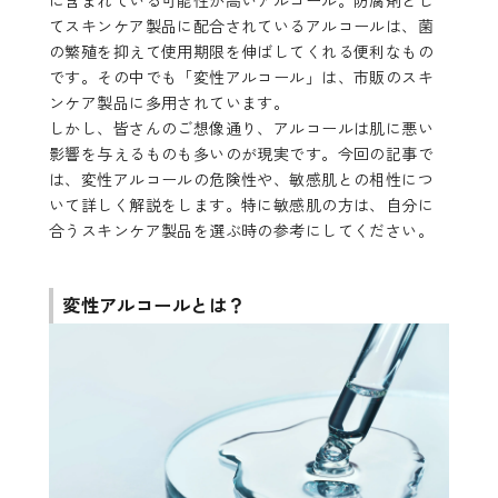
に含まれている可能性が高いアルコール。防腐剤とし
てスキンケア製品に配合されているアルコールは、菌
の繁殖を抑えて使用期限を伸ばしてくれる便利なもの
です。その中でも「変性アルコール」は、市販のスキ
ンケア製品に多用されています。
しかし、皆さんのご想像通り、アルコールは肌に悪い
影響を与えるものも多いのが現実です。今回の記事で
は、変性アルコールの危険性や、敏感肌との相性につ
いて詳しく解説をします。特に敏感肌の方は、自分に
合うスキンケア製品を選ぶ時の参考にしてください。
変性アルコールとは？