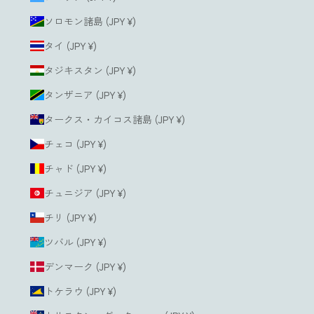
ソロモン諸島 (JPY ¥)
タイ (JPY ¥)
タジキスタン (JPY ¥)
タンザニア (JPY ¥)
タークス・カイコス諸島 (JPY ¥)
チェコ (JPY ¥)
チャド (JPY ¥)
チュニジア (JPY ¥)
チリ (JPY ¥)
ツバル (JPY ¥)
デンマーク (JPY ¥)
トケラウ (JPY ¥)