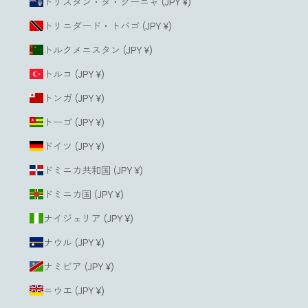
トリスタン・ダ・クーニャ (JPY ¥)
トリニダード・トバゴ (JPY ¥)
トルクメニスタン (JPY ¥)
トルコ (JPY ¥)
トンガ (JPY ¥)
トーゴ (JPY ¥)
ドイツ (JPY ¥)
ドミニカ共和国 (JPY ¥)
ドミニカ国 (JPY ¥)
ナイジェリア (JPY ¥)
ナウル (JPY ¥)
ナミビア (JPY ¥)
ニウエ (JPY ¥)