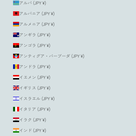
アルバ (JPY ¥)
アルバニア (JPY ¥)
アルメニア (JPY ¥)
アンギラ (JPY ¥)
アンゴラ (JPY ¥)
アンティグア・バーブーダ (JPY ¥)
アンドラ (JPY ¥)
イエメン (JPY ¥)
イギリス (JPY ¥)
イスラエル (JPY ¥)
イタリア (JPY ¥)
イラク (JPY ¥)
インド (JPY ¥)