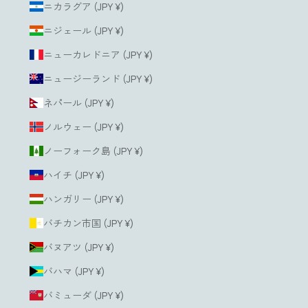
ニカラグア (JPY ¥)
ニジェール (JPY ¥)
ニューカレドニア (JPY ¥)
ニュージーランド (JPY ¥)
ネパール (JPY ¥)
ノルウェー (JPY ¥)
ノーフォーク島 (JPY ¥)
ハイチ (JPY ¥)
ハンガリー (JPY ¥)
バチカン市国 (JPY ¥)
バヌアツ (JPY ¥)
バハマ (JPY ¥)
バミューダ (JPY ¥)