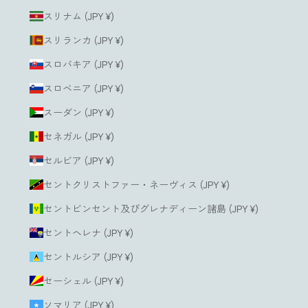
スリナム (JPY ¥)
スリランカ (JPY ¥)
スロバキア (JPY ¥)
スロベニア (JPY ¥)
スーダン (JPY ¥)
セネガル (JPY ¥)
セルビア (JPY ¥)
セントクリストファー・ネーヴィス (JPY ¥)
セントビンセント及びグレナディーン諸島 (JPY ¥)
セントヘレナ (JPY ¥)
セントルシア (JPY ¥)
セーシェル (JPY ¥)
ソマリア (JPY ¥)