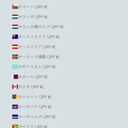
オマーン (JPY ¥)
オランダ (JPY ¥)
オランダ領カリブ (JPY ¥)
オーストラリア (JPY ¥)
オーストリア (JPY ¥)
オーランド諸島 (JPY ¥)
カザフスタン (JPY ¥)
カタール (JPY ¥)
カナダ (JPY ¥)
カメルーン (JPY ¥)
カンボジア (JPY ¥)
カーボベルデ (JPY ¥)
ガイアナ (JPY ¥)