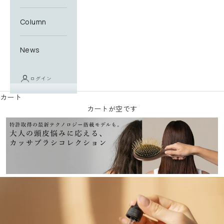
Column
News
ログイン
カート
カートが空です