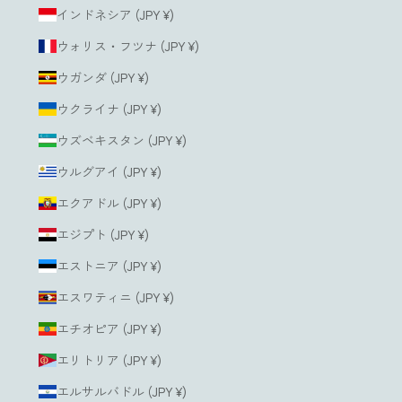
インドネシア (JPY ¥)
ウォリス・フツナ (JPY ¥)
ウガンダ (JPY ¥)
ウクライナ (JPY ¥)
ウズベキスタン (JPY ¥)
ウルグアイ (JPY ¥)
エクアドル (JPY ¥)
エジプト (JPY ¥)
エストニア (JPY ¥)
エスワティニ (JPY ¥)
エチオピア (JPY ¥)
エリトリア (JPY ¥)
エルサルバドル (JPY ¥)