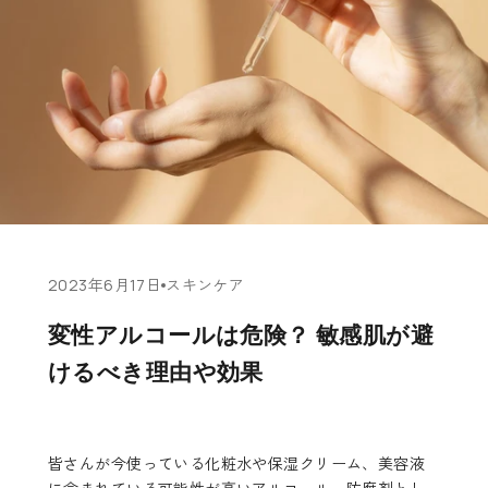
2023年6月17日
スキンケア
変性アルコールは危険？ 敏感肌が避
けるべき理由や効果
皆さんが今使っている化粧水や保湿クリーム、美容液