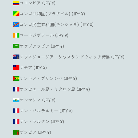
コロンビア (JPY ¥)
コンゴ共和国(ブラザビル) (JPY ¥)
コンゴ民主共和国(キンシャサ) (JPY ¥)
コートジボワール (JPY ¥)
サウジアラビア (JPY ¥)
サウスジョージア・サウスサンドウィッチ諸島 (JPY ¥)
サモア (JPY ¥)
サントメ・プリンシペ (JPY ¥)
サンピエール島・ミクロン島 (JPY ¥)
サンマリノ (JPY ¥)
サン・バルテルミー (JPY ¥)
サン・マルタン (JPY ¥)
ザンビア (JPY ¥)