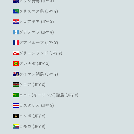
クック諸島 (JPY ¥)
クリスマス島 (JPY ¥)
クロアチア (JPY ¥)
グアテマラ (JPY ¥)
グアドループ (JPY ¥)
グリーンランド (JPY ¥)
グレナダ (JPY ¥)
ケイマン諸島 (JPY ¥)
ケニア (JPY ¥)
ココス(キーリング)諸島 (JPY ¥)
コスタリカ (JPY ¥)
コソボ (JPY ¥)
コモロ (JPY ¥)