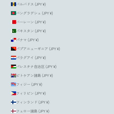
バルバドス (JPY ¥)
バングラデシュ (JPY ¥)
バーレーン (JPY ¥)
パキスタン (JPY ¥)
パナマ (JPY ¥)
パプアニューギニア (JPY ¥)
パラグアイ (JPY ¥)
パレスチナ自治区 (JPY ¥)
ピトケアン諸島 (JPY ¥)
フィジー (JPY ¥)
フィリピン (JPY ¥)
フィンランド (JPY ¥)
フェロー諸島 (JPY ¥)