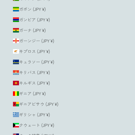
ガボン (JPY ¥)
ガンビア (JPY ¥)
ガーナ (JPY ¥)
ガーンジー (JPY ¥)
キプロス (JPY ¥)
キュラソー (JPY ¥)
キリバス (JPY ¥)
キルギス (JPY ¥)
ギニア (JPY ¥)
ギニアビサウ (JPY ¥)
ギリシャ (JPY ¥)
クウェート (JPY ¥)