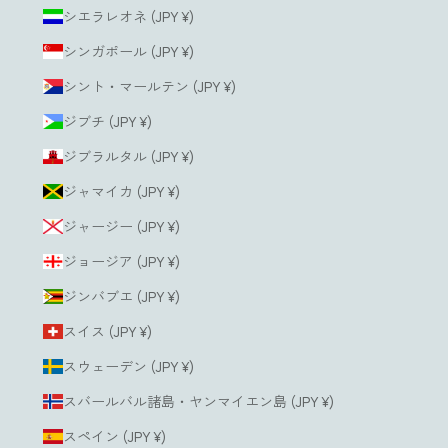
シエラレオネ (JPY ¥)
シンガポール (JPY ¥)
シント・マールテン (JPY ¥)
ジブチ (JPY ¥)
ジブラルタル (JPY ¥)
ジャマイカ (JPY ¥)
ジャージー (JPY ¥)
ジョージア (JPY ¥)
ジンバブエ (JPY ¥)
スイス (JPY ¥)
スウェーデン (JPY ¥)
スバールバル諸島・ヤンマイエン島 (JPY ¥)
スペイン (JPY ¥)