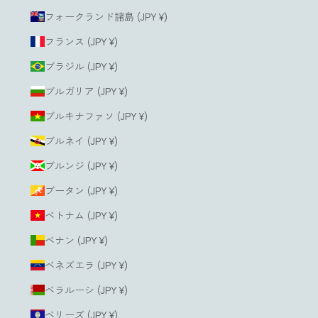
フォークランド諸島 (JPY ¥)
フランス (JPY ¥)
ブラジル (JPY ¥)
ブルガリア (JPY ¥)
ブルキナファソ (JPY ¥)
ブルネイ (JPY ¥)
ブルンジ (JPY ¥)
ブータン (JPY ¥)
ベトナム (JPY ¥)
ベナン (JPY ¥)
ベネズエラ (JPY ¥)
ベラルーシ (JPY ¥)
ベリーズ (JPY ¥)